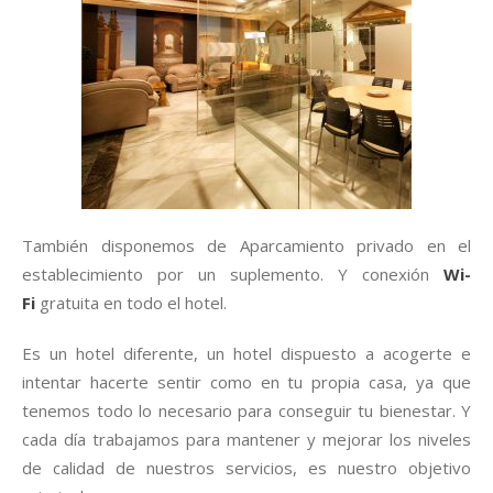
También disponemos de Aparcamiento privado en el
establecimiento por un suplemento. Y conexión
Wi-
Fi
gratuita en todo el hotel.
Es un hotel diferente, un hotel dispuesto a acogerte e
intentar hacerte sentir como en tu propia casa, ya que
tenemos todo lo necesario para conseguir tu bienestar. Y
cada día trabajamos para mantener y mejorar los niveles
de calidad de nuestros servicios, es nuestro objetivo