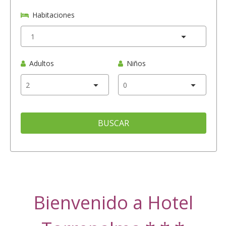
Habitaciones
Adultos
Niños
BUSCAR
Bienvenido a Hotel