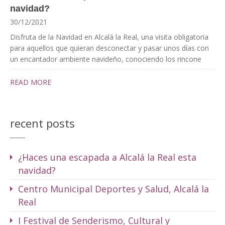
navidad?
30/12/2021
Disfruta de la Navidad en Alcalá la Real, una visita obligatoria
para aquellos que quieran desconectar y pasar unos días con
un encantador ambiente navideño, conociendo los rincone
READ MORE
recent posts
¿Haces una escapada a Alcalá la Real esta
navidad?
Centro Municipal Deportes y Salud, Alcalá la
Real
I Festival de Senderismo, Cultural y