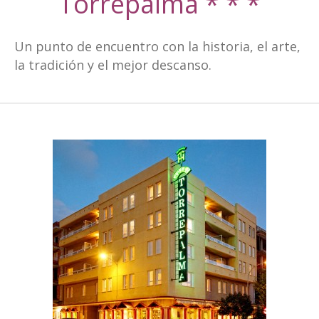
Torrepalma * * *
Un punto de encuentro con la historia, el arte,
la tradición y el mejor descanso.