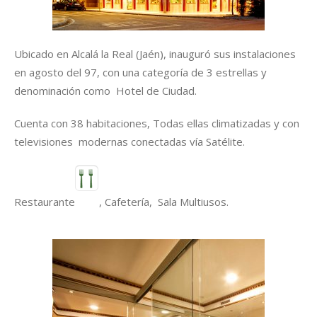
Ubicado en Alcalá la Real (Jaén), inauguró sus instalaciones
en agosto del 97, con una categoría de 3 estrellas y
denominación como Hotel de Ciudad.
Cuenta con 38 habitaciones, Todas ellas climatizadas y con
televisiones modernas conectadas vía Satélite.
Restaurante
, Cafetería, Sala Multiusos.