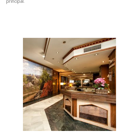
principal.