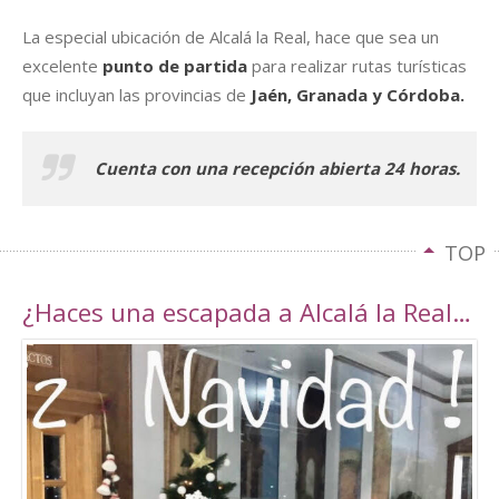
La especial ubicación de Alcalá la Real, hace que sea un
excelente
punto de partida
para realizar rutas turísticas
que incluyan las provincias de
Jaén, Granada y Córdoba.
Cuenta con una recepción abierta 24 horas.
TOP
¿Haces una escapada a Alcalá la Real esta navidad?