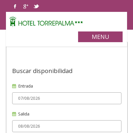
MENU
Buscar disponibilidad
Entrada
Salida