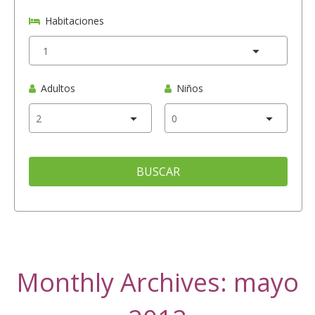
Habitaciones
Adultos
Niños
BUSCAR
Monthly Archives: mayo