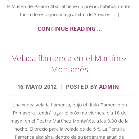
El Museo de Palacio Abacial tiene un precio, habitualmente-
fuera de esta jornada gratuita- de 3 euros. […]
CONTINUE READING ...
Velada flamenca en el Martínez
Montañés
16
MAYO
2012
POSTED BY
ADMIN
.
Una nueva velada flamenca, bajo el título Flamenco en
Primavera, tendrá lugar el próximo viernes, día 18 de
mayo, en el Teatro Martínez Montañés, a las 9,30 de la
noche. El precio para la velada es de 5 €. La Tertulia
flamenca alcalaína, dentro de su programa anual de