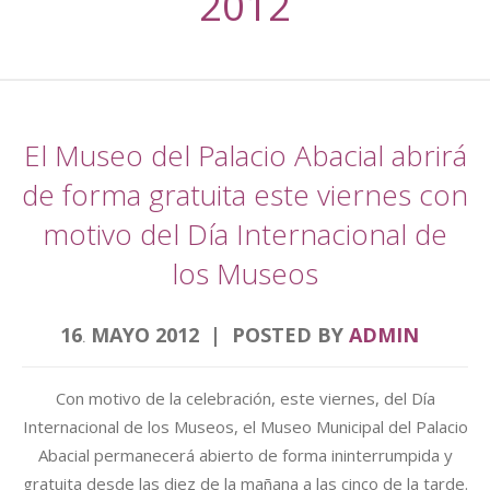
2012
El Museo del Palacio Abacial abrirá
de forma gratuita este viernes con
motivo del Día Internacional de
los Museos
16
MAYO
2012
POSTED BY
ADMIN
.
Con motivo de la celebración, este viernes, del Día
Internacional de los Museos, el Museo Municipal del Palacio
Abacial permanecerá abierto de forma ininterrumpida y
gratuita desde las diez de la mañana a las cinco de la tarde.