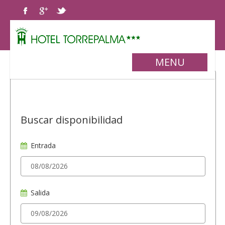
MENU
Buscar disponibilidad
Entrada
Salida