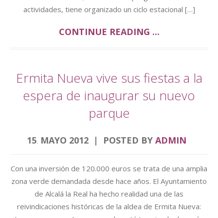
actividades, tiene organizado un ciclo estacional […]
CONTINUE READING ...
Ermita Nueva vive sus fiestas a la
espera de inaugurar su nuevo
parque
15
MAYO
2012
POSTED BY
ADMIN
.
Con una inversión de 120.000 euros se trata de una amplia
zona verde demandada desde hace años. El Ayuntamiento
de Alcalá la Real ha hecho realidad una de las
reivindicaciones históricas de la aldea de Ermita Nueva: