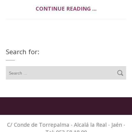
CONTINUE READING ...
Search for:
C/ Conde de Torrepalma - Alcalá la Real - Jaén -