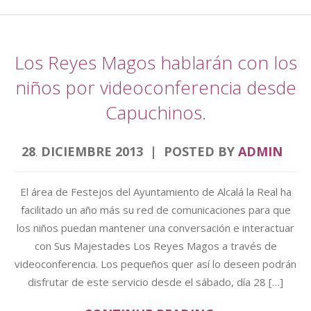
Los Reyes Magos hablarán con los
niños por videoconferencia desde
Capuchinos.
28
DICIEMBRE
2013
POSTED BY
ADMIN
.
El área de Festejos del Ayuntamiento de Alcalá la Real ha
facilitado un año más su red de comunicaciones para que
los niños puedan mantener una conversación e interactuar
con Sus Majestades Los Reyes Magos a través de
videoconferencia. Los pequeños quer así lo deseen podrán
disfrutar de este servicio desde el sábado, día 28 […]