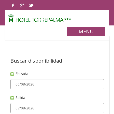
MENU
Buscar disponibilidad
Entrada
Salida