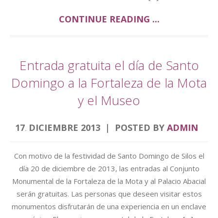
CONTINUE READING ...
Entrada gratuita el día de Santo
Domingo a la Fortaleza de la Mota
y el Museo
17
DICIEMBRE
2013
POSTED BY
ADMIN
.
Con motivo de la festividad de Santo Domingo de Silos el
día 20 de diciembre de 2013, las entradas al Conjunto
Monumental de la Fortaleza de la Mota y al Palacio Abacial
serán gratuitas. Las personas que deseen visitar estos
monumentos disfrutarán de una experiencia en un enclave