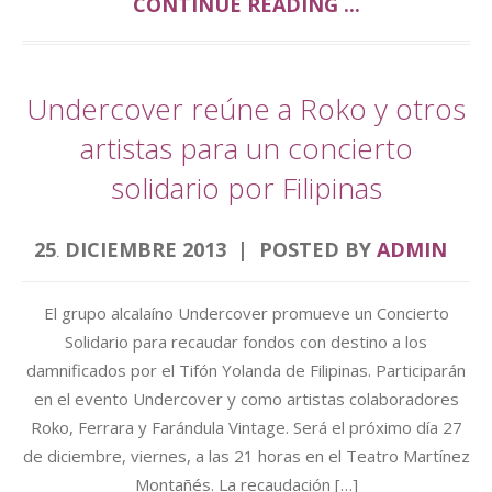
CONTINUE READING ...
Undercover reúne a Roko y otros
artistas para un concierto
solidario por Filipinas
25
DICIEMBRE
2013
POSTED BY
ADMIN
.
El grupo alcalaíno Undercover promueve un Concierto
Solidario para recaudar fondos con destino a los
damnificados por el Tifón Yolanda de Filipinas. Participarán
en el evento Undercover y como artistas colaboradores
Roko, Ferrara y Farándula Vintage. Será el próximo día 27
de diciembre, viernes, a las 21 horas en el Teatro Martínez
Montañés. La recaudación […]