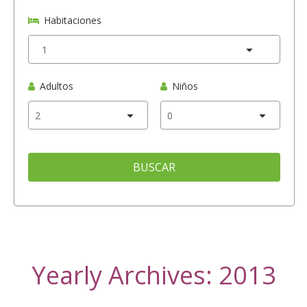
Habitaciones
Adultos
Niños
BUSCAR
Yearly Archives: 2013