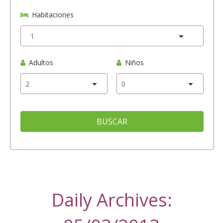
Habitaciones
Adultos
Niños
BUSCAR
Daily Archives: