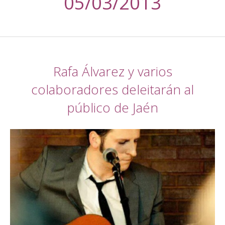
05/03/2013
Rafa Álvarez y varios
colaboradores deleitarán al
público de Jaén