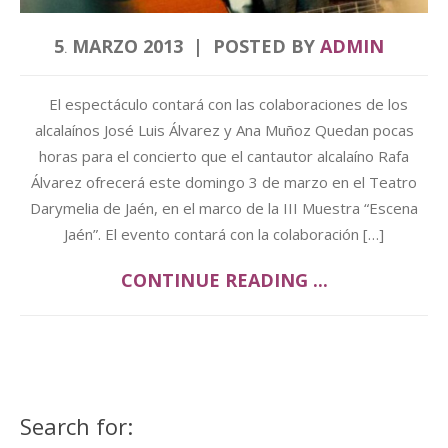
5
MARZO
2013
POSTED BY
ADMIN
.
El espectáculo contará con las colaboraciones de los
alcalaínos José Luis Álvarez y Ana Muñoz Quedan pocas
horas para el concierto que el cantautor alcalaíno Rafa
Álvarez ofrecerá este domingo 3 de marzo en el Teatro
Darymelia de Jaén, en el marco de la III Muestra “Escena
Jaén”. El evento contará con la colaboración […]
CONTINUE READING ...
Search for: