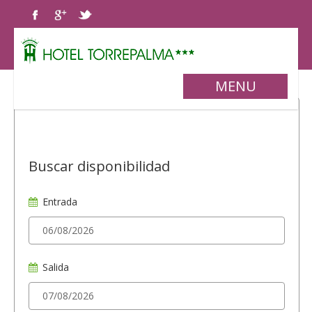
MENU
Buscar disponibilidad
Entrada
Salida