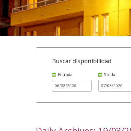
Buscar disponibilidad
Entrada
Salida
Daily Archives: 19/03/