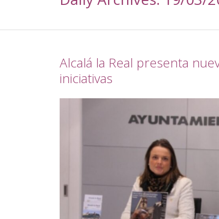
Alcalá la Real presenta nu
iniciativas