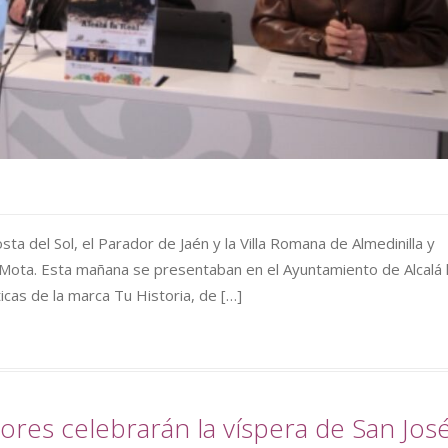
a del Sol, el Parador de Jaén y la Villa Romana de Almedinilla y
Mota. Esta mañana se presentaban en el Ayuntamiento de Alcalá 
icas de la marca Tu Historia, de […]
res celebrarán la víspera de San Jos