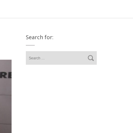
Search for: