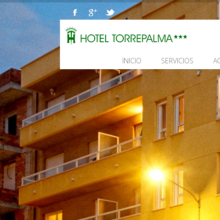
INICIO
SERVICIOS
A