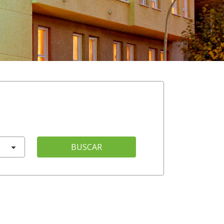
BUSCAR