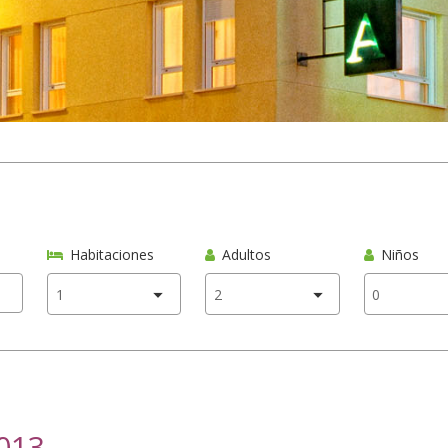
Habitaciones
Adultos
Niños
2013