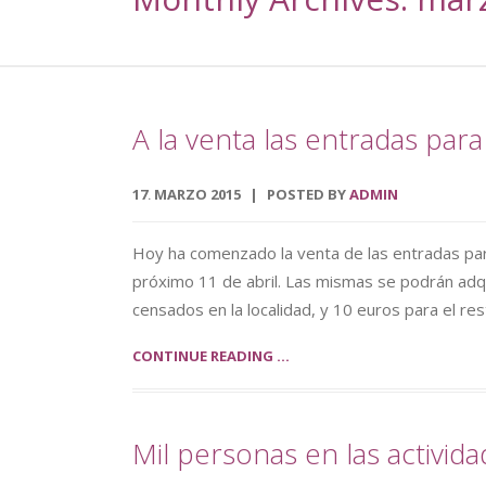
A la venta las entradas para
17
MARZO
2015
POSTED BY
ADMIN
.
Hoy ha comenzado la venta de las entradas para 
próximo 11 de abril. Las mismas se podrán adqui
censados en la localidad, y 10 euros para el res
CONTINUE READING ...
Mil personas en las activida