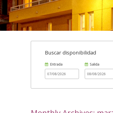
Buscar disponibilidad
Entrada
Salida
Monthly Archives: mar