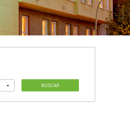
BUSCAR