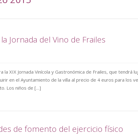
 la Jornada del Vino de Frailes
la XIX Jornada Vinícola y Gastronómica de Frailes, que tendrá lu
rir en el Ayuntamiento de la villa al precio de 4 euros para los v
to. Los niños de […]
des de fomento del ejercicio físico