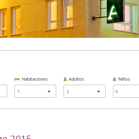
Habitaciones
Adultos
Niños
zo 2015