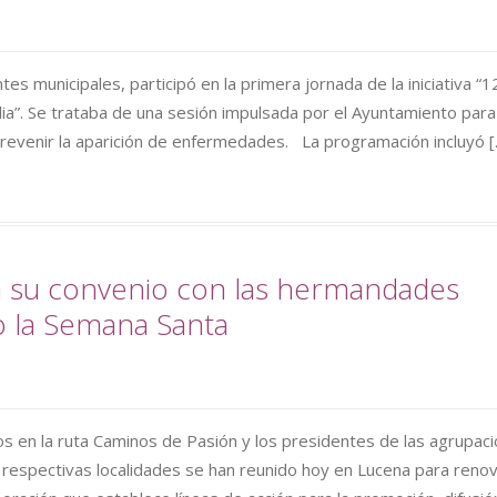
s municipales, participó en la primera jornada de la iniciativa “1
ia”. Se trataba de una sesión impulsada por el Ayuntamiento para
 prevenir la aparición de enfermedades. La programación incluyó 
 su convenio con las hermandades
 la Semana Santa
s en la ruta Caminos de Pasión y los presidentes de las agrupac
respectivas localidades se han reunido hoy en Lucena para renov