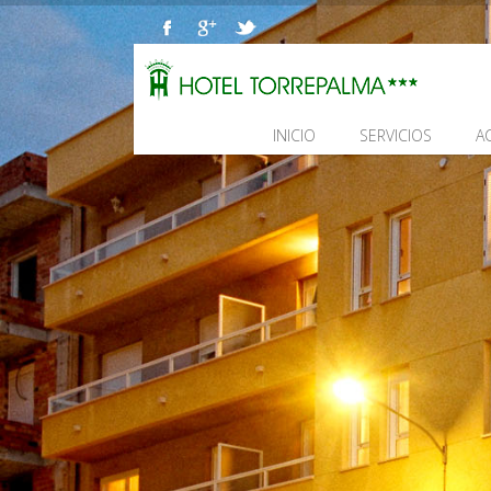
INICIO
SERVICIOS
A