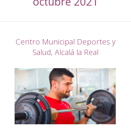
octubre 2021
Centro Municipal Deportes y
Salud, Alcalá la Real