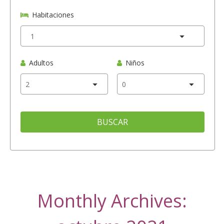
Habitaciones
Adultos
Niños
BUSCAR
Monthly Archives: