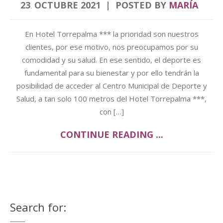
23
OCTUBRE
2021
POSTED BY
MARÍA
.
En Hotel Torrepalma *** la prioridad son nuestros
clientes, por ese motivo, nos preocupamos por su
comodidad y su salud. En ese sentido, el deporte es
fundamental para su bienestar y por ello tendrán la
posibilidad de acceder al Centro Municipal de Deporte y
Salud, a tan solo 100 metros del Hotel Torrepalma ***,
con […]
CONTINUE READING ...
Search for: