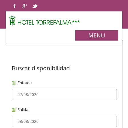
MENU
Buscar disponibilidad
Entrada
Salida