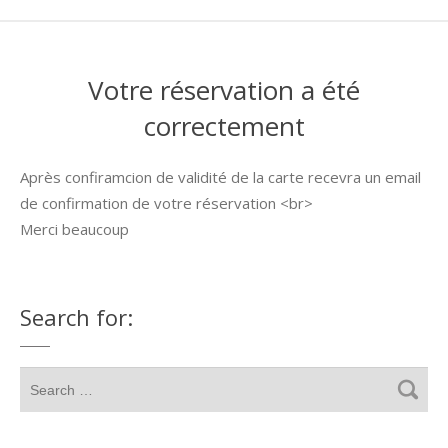
Votre réservation a été
correctement
Après confiramcion de validité de la carte recevra un email
de confirmation de votre réservation <br>
Merci beaucoup
Search for: