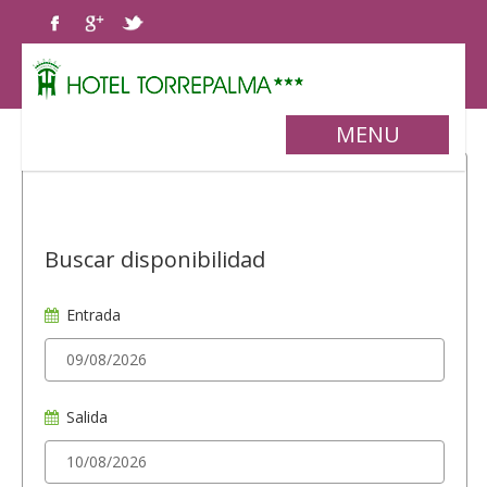
MENU
Buscar disponibilidad
Entrada
Salida