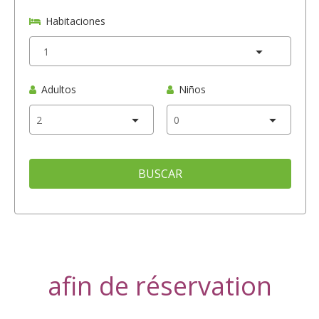
Habitaciones
Adultos
Niños
BUSCAR
afin de réservation