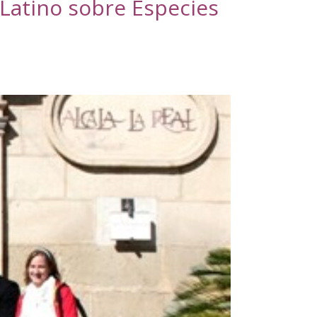
 Latino sobre Especies