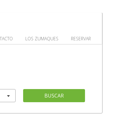
TACTO
LOS ZUMAQUES
RESERVAR
BUSCAR