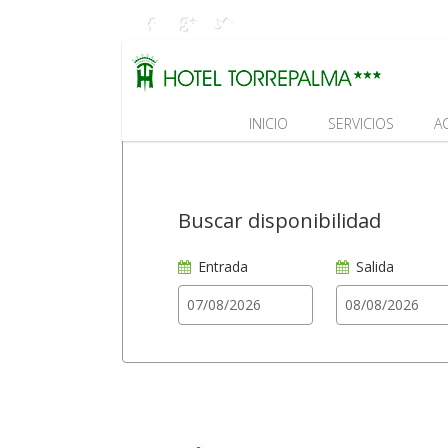
INICIO
SERVICIOS
A
Buscar disponibilidad
Entrada
Salida