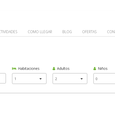
CTIVIDADES
COMO LLEGAR
BLOG
OFERTAS
CON
Habitaciones
Adultos
Niños