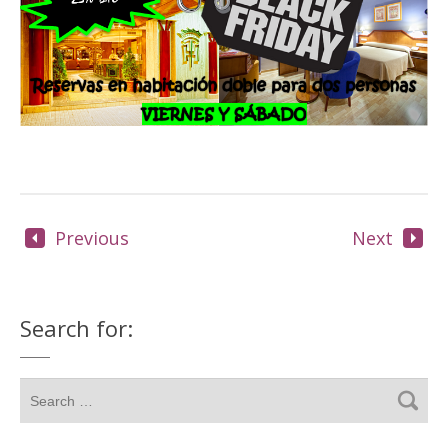
Previous
Next
Search for: