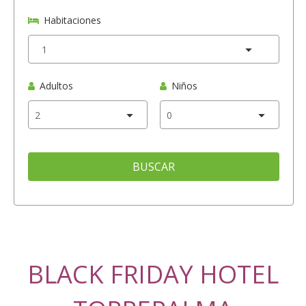
Habitaciones
Adultos
Niños
BUSCAR
BLACK FRIDAY HOTEL