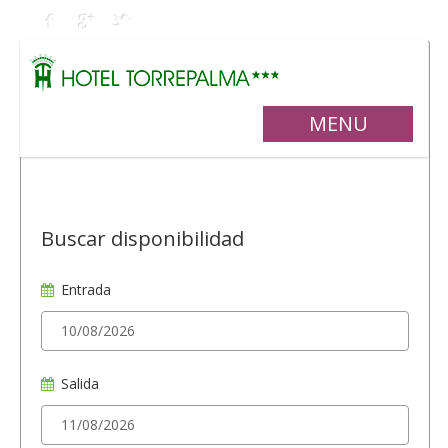
MENU
Buscar disponibilidad
Entrada
Salida