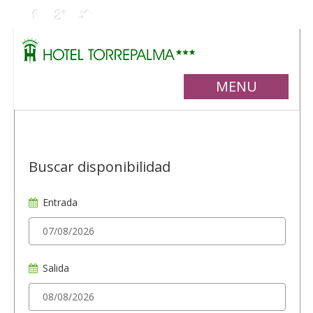
MENU
Buscar disponibilidad
Entrada
Salida