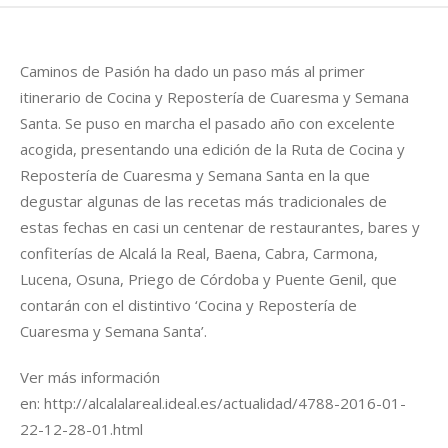
Caminos de Pasión ha dado un paso más al primer
itinerario de Cocina y Repostería de Cuaresma y Semana
Santa. Se puso en marcha el pasado año con excelente
acogida, presentando una edición de la Ruta de Cocina y
Repostería de Cuaresma y Semana Santa en la que
degustar algunas de las recetas más tradicionales de
estas fechas en casi un centenar de restaurantes, bares y
confiterías de Alcalá la Real, Baena, Cabra, Carmona,
Lucena, Osuna, Priego de Córdoba y Puente Genil, que
contarán con el distintivo ‘Cocina y Repostería de
Cuaresma y Semana Santa’.
Ver más información
en: http://alcalalareal.ideal.es/actualidad/4788-2016-01-
22-12-28-01.html