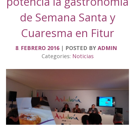
potencia la gastronomía
de Semana Santa y
Cuaresma en Fitur
8
FEBRERO
2016
POSTED BY
ADMIN
.
Categories:
Noticias