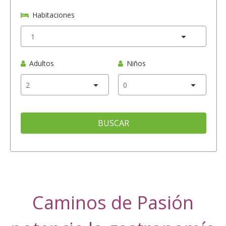
Habitaciones
Adultos
Niños
BUSCAR
Caminos de Pasión