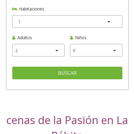
Habitaciones
Adultos
Niños
BUSCAR
cenas de la Pasión en La