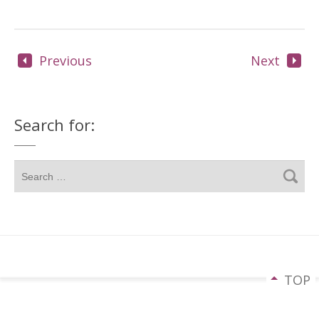
Previous
Next
Search for:
TOP