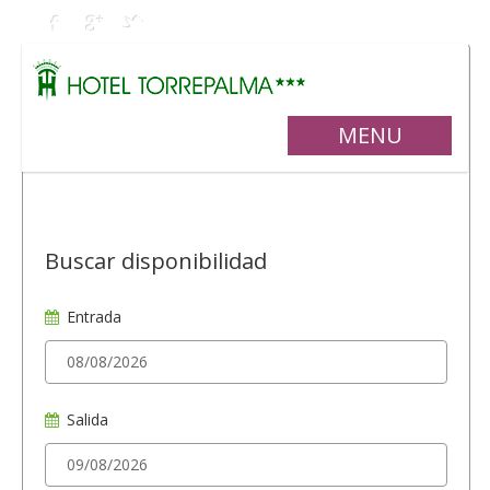
MENU
Buscar disponibilidad
Entrada
Salida