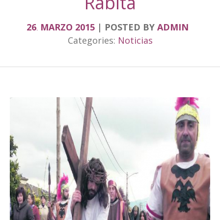
Rábita
26
MARZO
2015
POSTED BY
ADMIN
.
Categories:
Noticias