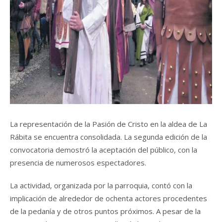
La representación de la Pasión de Cristo en la aldea de La
Rábita se encuentra consolidada. La segunda edición de la
convocatoria demostró la aceptación del público, con la
presencia de numerosos espectadores.
La actividad, organizada por la parroquia, contó con la
implicación de alrededor de ochenta actores procedentes
de la pedanía y de otros puntos próximos. A pesar de la