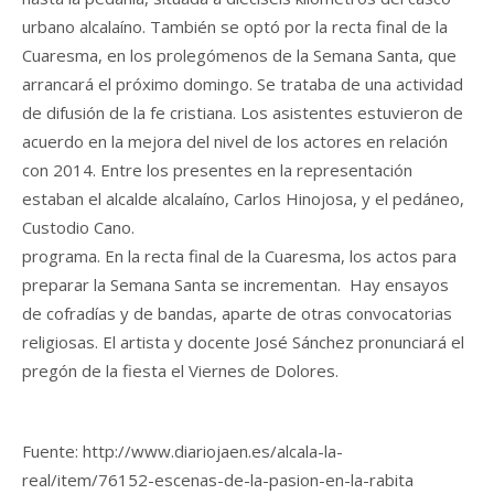
urbano alcalaíno. También se optó por la recta final de la
Cuaresma, en los prolegómenos de la Semana Santa, que
arrancará el próximo domingo. Se trataba de una actividad
de difusión de la fe cristiana. Los asistentes estuvieron de
acuerdo en la mejora del nivel de los actores en relación
con 2014. Entre los presentes en la representación
estaban el alcalde alcalaíno, Carlos Hinojosa, y el pedáneo,
Custodio Cano.
programa. En la recta final de la Cuaresma, los actos para
preparar la Semana Santa se incrementan. Hay ensayos
de cofradías y de bandas, aparte de otras convocatorias
religiosas. El artista y docente José Sánchez pronunciará el
pregón de la fiesta el Viernes de Dolores.
Fuente: http://www.diariojaen.es/alcala-la-
real/item/76152-escenas-de-la-pasion-en-la-rabita