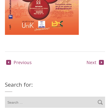
Previous
Next
Search for: