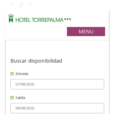
MENU
Buscar disponibilidad
Entrada
Salida