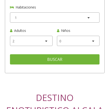
Habitaciones
Adultos
Niños
BUSCAR
DESTINO