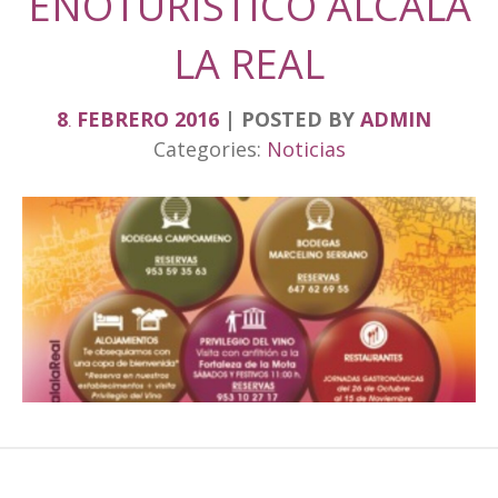
ENOTURISTICO ALCALA
LA REAL
8
FEBRERO
2016
POSTED BY
ADMIN
.
Categories:
Noticias