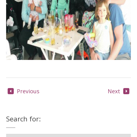
Previous
Next
Search for: