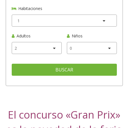
Habitaciones
Adultos
Niños
BUSCAR
El concurso «Gran Prix»