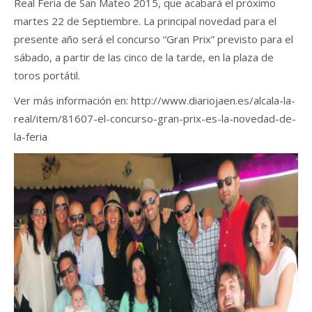
Real Feria de San Mateo 2015, que acabará el próximo
martes 22 de Septiembre. La principal novedad para el
presente año será el concurso “Gran Prix” previsto para el
sábado, a partir de las cinco de la tarde, en la plaza de
toros portátil.
Ver más información en: http://www.diariojaen.es/alcala-la-
real/item/81607-el-concurso-gran-prix-es-la-novedad-de-
la-feria