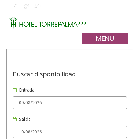
MENU
Buscar disponibilidad
Entrada
Salida