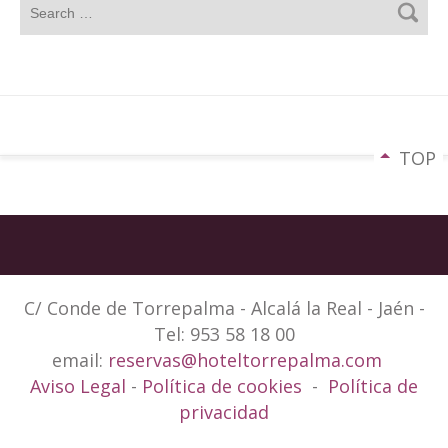
TOP
C/ Conde de Torrepalma - Alcalá la Real - Jaén -
Tel: 953 58 18 00
email:
reservas@hoteltorrepalma.com
Aviso Legal
-
Política de cookies
-
Política de
privacidad