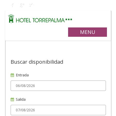
MENU
Buscar disponibilidad
Entrada
Salida