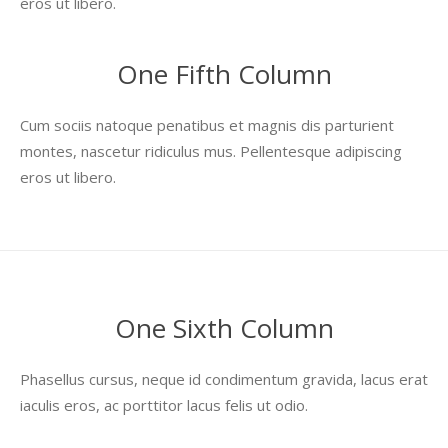
eros ut libero.
One Fifth Column
Cum sociis natoque penatibus et magnis dis parturient
montes, nascetur ridiculus mus. Pellentesque adipiscing
eros ut libero.
One Sixth Column
Phasellus cursus, neque id condimentum gravida, lacus erat
iaculis eros, ac porttitor lacus felis ut odio.