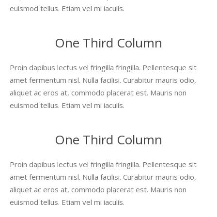
euismod tellus. Etiam vel mi iaculis.
One Third Column
Proin dapibus lectus vel fringilla fringilla. Pellentesque sit
amet fermentum nisl. Nulla facilisi. Curabitur mauris odio,
aliquet ac eros at, commodo placerat est. Mauris non
euismod tellus. Etiam vel mi iaculis.
One Third Column
Proin dapibus lectus vel fringilla fringilla. Pellentesque sit
amet fermentum nisl. Nulla facilisi. Curabitur mauris odio,
aliquet ac eros at, commodo placerat est. Mauris non
euismod tellus. Etiam vel mi iaculis.