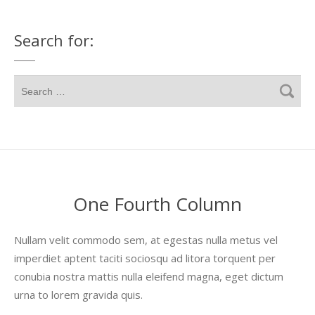
Search for:
One Fourth Column
Nullam velit commodo sem, at egestas nulla metus vel
imperdiet aptent taciti sociosqu ad litora torquent per
conubia nostra mattis nulla eleifend magna, eget dictum
urna to lorem gravida quis.