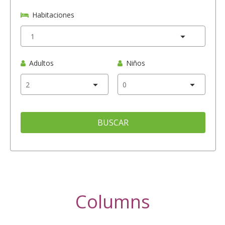
Habitaciones
Adultos
Niños
BUSCAR
Columns