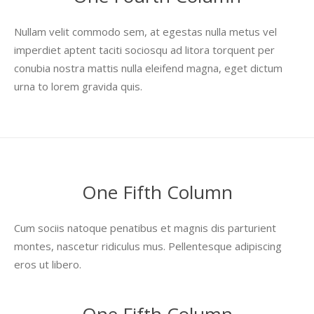
Nullam velit commodo sem, at egestas nulla metus vel
imperdiet aptent taciti sociosqu ad litora torquent per
conubia nostra mattis nulla eleifend magna, eget dictum
urna to lorem gravida quis.
One Fifth Column
Cum sociis natoque penatibus et magnis dis parturient
montes, nascetur ridiculus mus. Pellentesque adipiscing
eros ut libero.