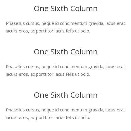
One Sixth Column
Phasellus cursus, neque id condimentum gravida, lacus erat
iaculis eros, ac porttitor lacus felis ut odio.
One Sixth Column
Phasellus cursus, neque id condimentum gravida, lacus erat
iaculis eros, ac porttitor lacus felis ut odio.
One Sixth Column
Phasellus cursus, neque id condimentum gravida, lacus erat
iaculis eros, ac porttitor lacus felis ut odio.