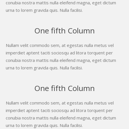
conubia nostra mattis nulla eleifend magna, eget dictum
urna to lorem gravida quis. Nulla facilisi.
One fifth Column
Nullam velit commodo sem, at egestas nulla metus vel
imperdiet aptent taciti sociosqu ad litora torquent per
conubia nostra mattis nulla eleifend magna, eget dictum
urna to lorem gravida quis. Nulla facilisi.
One fifth Column
Nullam velit commodo sem, at egestas nulla metus vel
imperdiet aptent taciti sociosqu ad litora torquent per
conubia nostra mattis nulla eleifend magna, eget dictum
urna to lorem gravida quis. Nulla facilisi.