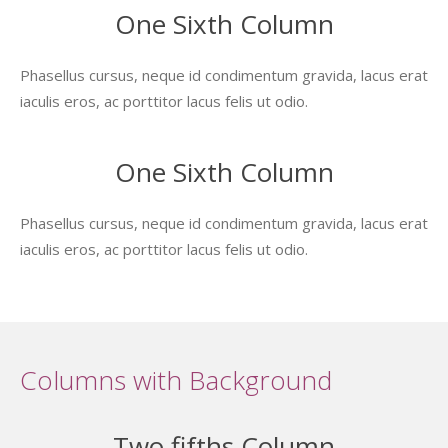
One Sixth Column
Phasellus cursus, neque id condimentum gravida, lacus erat
iaculis eros, ac porttitor lacus felis ut odio.
One Sixth Column
Phasellus cursus, neque id condimentum gravida, lacus erat
iaculis eros, ac porttitor lacus felis ut odio.
Columns with Background
Two fifths Column