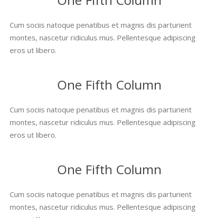
One Fifth Column
Cum sociis natoque penatibus et magnis dis parturient
montes, nascetur ridiculus mus. Pellentesque adipiscing
eros ut libero.
One Fifth Column
Cum sociis natoque penatibus et magnis dis parturient
montes, nascetur ridiculus mus. Pellentesque adipiscing
eros ut libero.
One Fifth Column
Cum sociis natoque penatibus et magnis dis parturient
montes, nascetur ridiculus mus. Pellentesque adipiscing