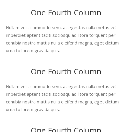
One Fourth Column
Nullam velit commodo sem, at egestas nulla metus vel
imperdiet aptent taciti sociosqu ad litora torquent per
conubia nostra mattis nulla eleifend magna, eget dictum
urna to lorem gravida quis.
One Fourth Column
Nullam velit commodo sem, at egestas nulla metus vel
imperdiet aptent taciti sociosqu ad litora torquent per
conubia nostra mattis nulla eleifend magna, eget dictum
urna to lorem gravida quis.
One Fourth Column