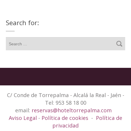
Search for:
C/ Conde de Torrepalma - Alcalá la Real - Jaén -
Tel: 953 58 18 00
email:
reservas@hoteltorrepalma.com
Aviso Legal
-
Política de cookies
-
Política de
privacidad