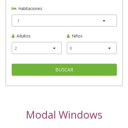
Habitaciones
Adultos
Niños
BUSCAR
Modal Windows