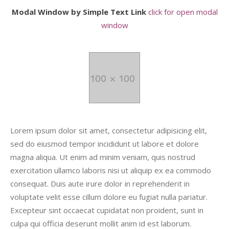
Modal Window by Simple Text Link
click for open modal
window
Lorem ipsum dolor sit amet, consectetur adipisicing elit,
sed do eiusmod tempor incididunt ut labore et dolore
magna aliqua. Ut enim ad minim veniam, quis nostrud
exercitation ullamco laboris nisi ut aliquip ex ea commodo
consequat. Duis aute irure dolor in reprehenderit in
voluptate velit esse cillum dolore eu fugiat nulla pariatur.
Excepteur sint occaecat cupidatat non proident, sunt in
culpa qui officia deserunt mollit anim id est laborum.