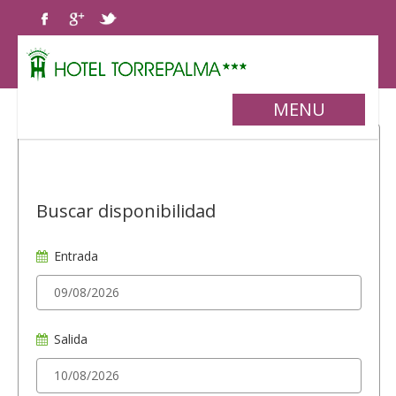
MENU
Buscar disponibilidad
Entrada
Salida