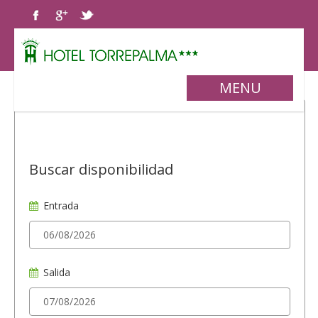
MENU
Buscar disponibilidad
Entrada
Salida