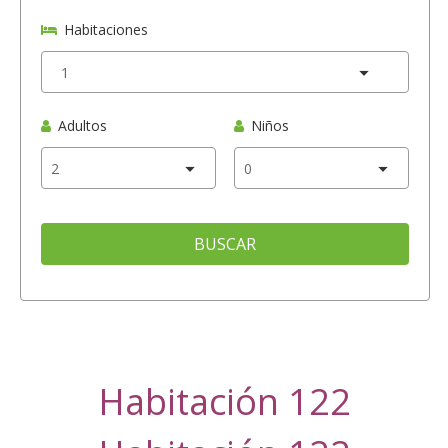
Habitaciones
Adultos
Niños
BUSCAR
Habitación 122