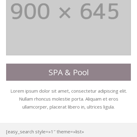
SPA & Pool
Lorem ipsum dolor sit amet, consectetur adipiscing elit.
Nullam rhoncus molestie porta. Aliquam et eros
ullamcorper, placerat libero in, ultrices ligula.
[easy_search style=»1″ theme=»list»