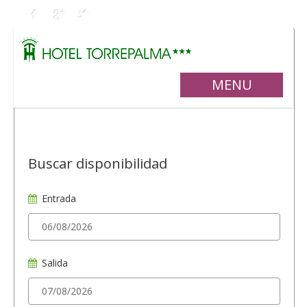
MENU
Buscar disponibilidad
Entrada
Salida