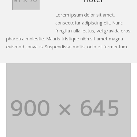
Lorem ipsum dolor sit amet,
consectetur adipiscing elit. Nunc
fringilla nulla lectus, vel gravida eros
pharetra molestie. Mauris tristique nibh sit amet magna
euismod convallis. Suspendisse mollis, odio et fermentum.