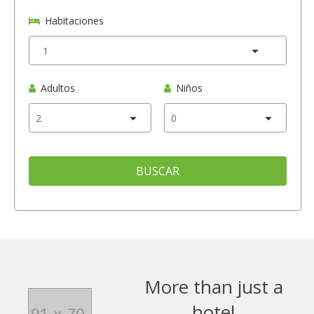
Habitaciones
Adultos
Niños
BUSCAR
More than just a
hotel