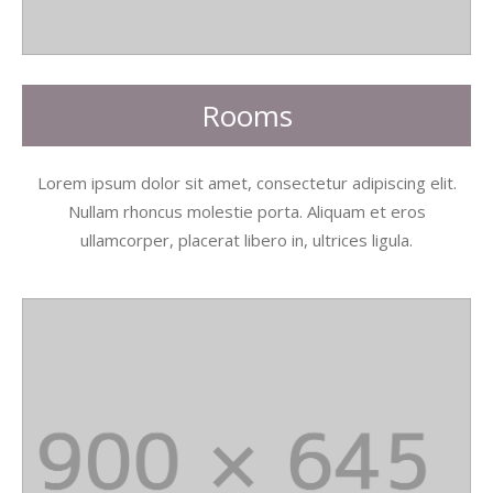
Rooms
Lorem ipsum dolor sit amet, consectetur adipiscing elit.
Nullam rhoncus molestie porta. Aliquam et eros
ullamcorper, placerat libero in, ultrices ligula.