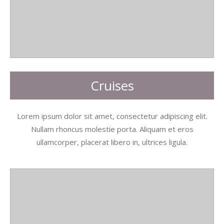
Cruises
Lorem ipsum dolor sit amet, consectetur adipiscing elit.
Nullam rhoncus molestie porta. Aliquam et eros
ullamcorper, placerat libero in, ultrices ligula.