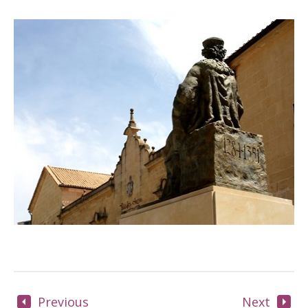
Previous
Next