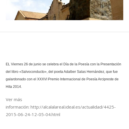
EL Viernes 26 de junio se celebra el Día de la Poesía con la Presentación
del libro «Salvoconducto», del poeta Adalber Salas Hernández, que fue
galardonado con el XXXVI Premio Internacional de Poesía Arcipreste de
Hita 2014.
Ver más
información: http://alcalalareal.ideal.es/actualidad/4425-
2015-06-24-12-05-04.html