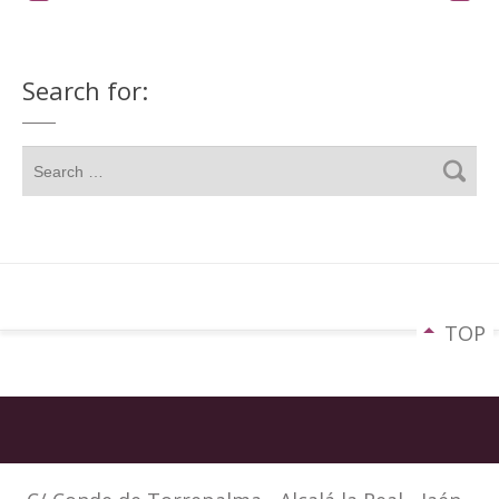
Search for:
TOP