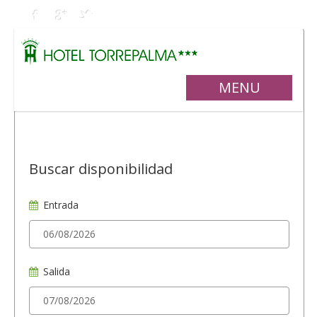
MENU
Buscar disponibilidad
Entrada
Salida