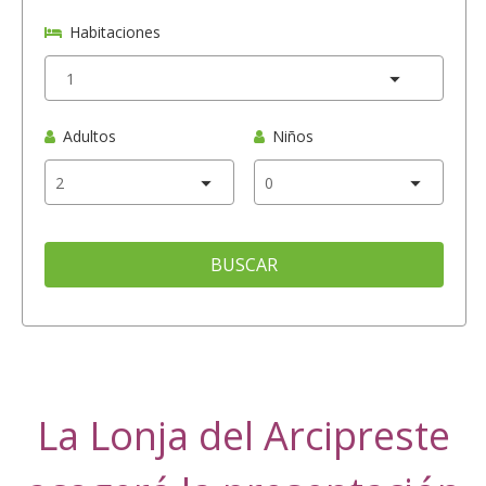
Habitaciones
Adultos
Niños
BUSCAR
La Lonja del Arcipreste