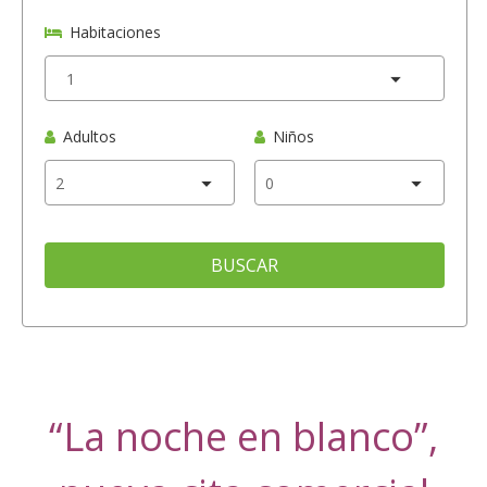
Habitaciones
Adultos
Niños
BUSCAR
“La noche en blanco”,