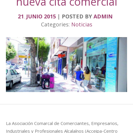
nueva cita comercial
21
JUNIO
2015
POSTED BY
ADMIN
.
Categories:
Noticias
La Asociación Comarcal de Comerciantes, Empresarios,
Industriales y Profesionales Alcalaínos (Acceipa-Centro