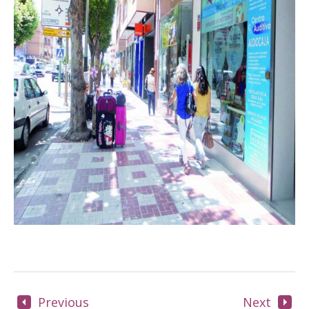
Previous
Next