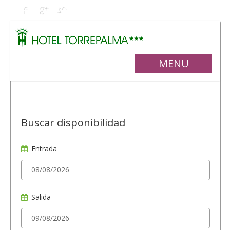
MENU
Buscar disponibilidad
Entrada
Salida