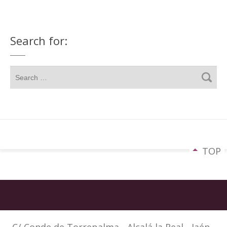
Search for:
TOP