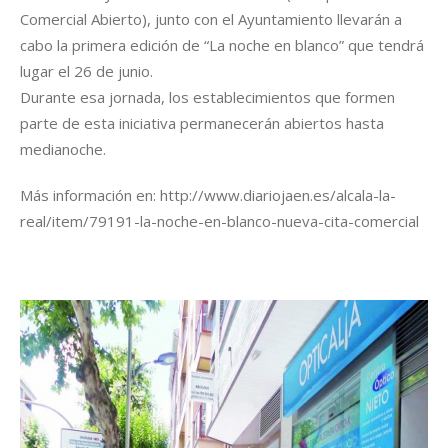
Comercial Abierto), junto con el Ayuntamiento llevarán a
cabo la primera edición de “La noche en blanco” que tendrá
lugar el 26 de junio.
Durante esa jornada, los establecimientos que formen
parte de esta iniciativa permanecerán abiertos hasta
medianoche.
Más información en: http://www.diariojaen.es/alcala-la-
real/item/79191-la-noche-en-blanco-nueva-cita-comercial