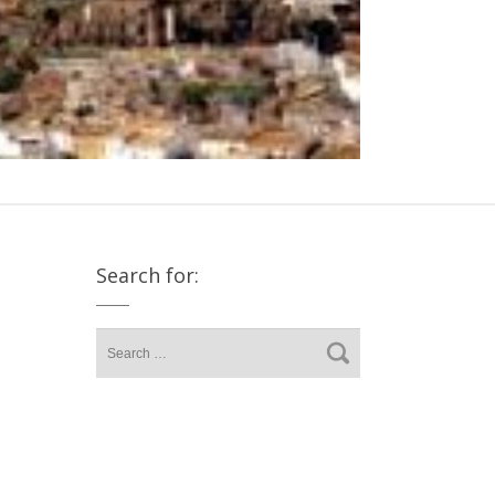
Search for: