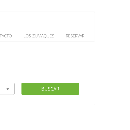
TACTO
LOS ZUMAQUES
RESERVAR
BUSCAR