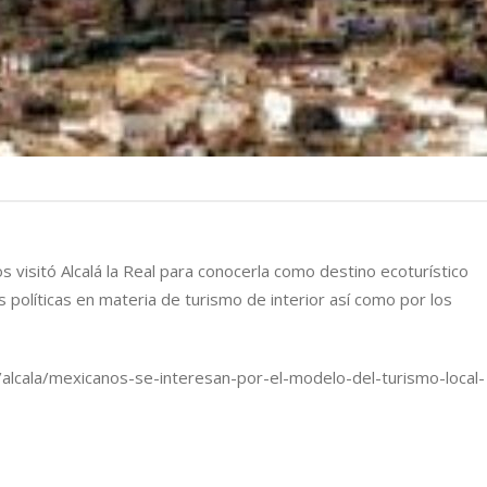
 visitó Alcalá la Real para conocerla como destino ecoturístico
 políticas en materia de turismo de interior así como por los
/alcala/mexicanos-se-interesan-por-el-modelo-del-turismo-local-