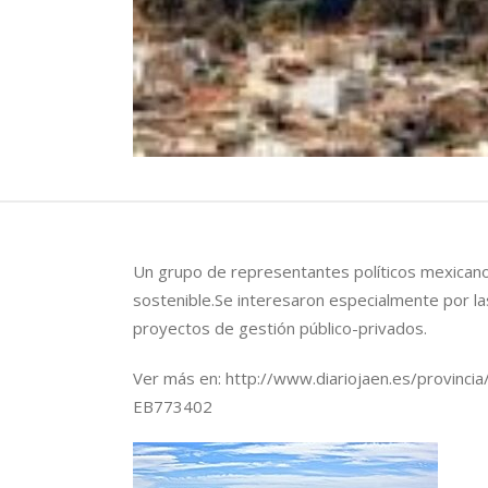
Un grupo de representantes políticos mexicanos
sostenible.Se interesaron especialmente por las
proyectos de gestión público-privados.
Ver más en: http://www.diariojaen.es/provincia
EB773402