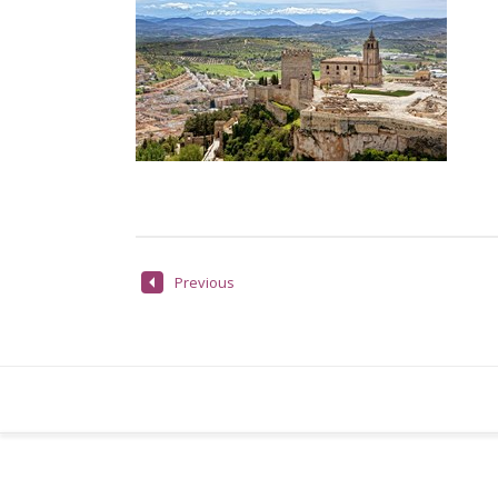
Previous