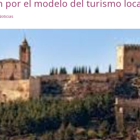
 por el modelo del turismo loca
Noticias