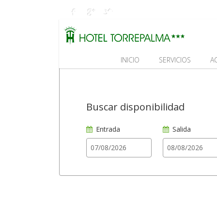
INICIO
SERVICIOS
A
Buscar disponibilidad
Entrada
Salida