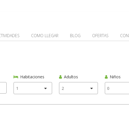
CTIVIDADES
COMO LLEGAR
BLOG
OFERTAS
CON
Habitaciones
Adultos
Niños