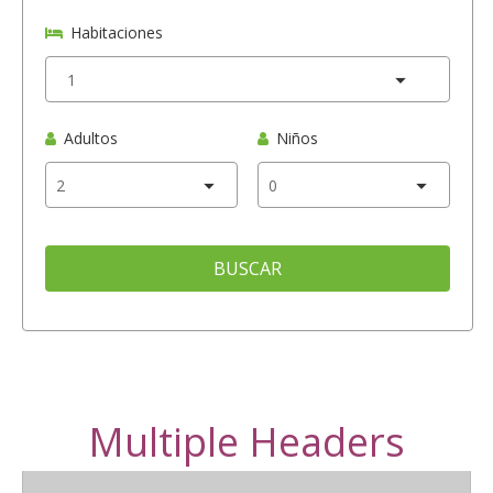
Habitaciones
Adultos
Niños
BUSCAR
Multiple Headers