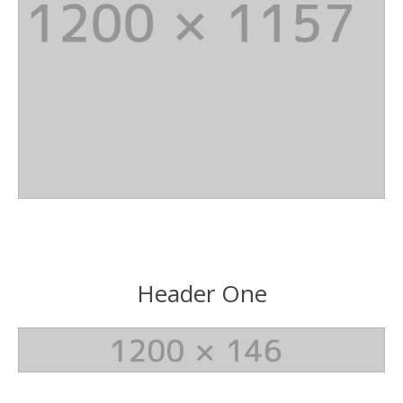
Header One