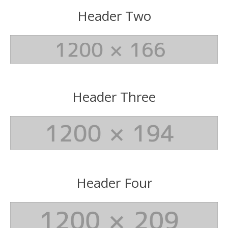
Header Two
Header Three
Header Four