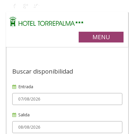
MENU
Buscar disponibilidad
Entrada
Salida