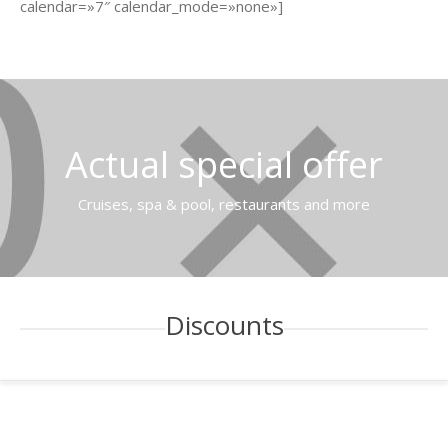
calendar=»7″ calendar_mode=»none»]
Actual special offer
Cruises, spa & pool, restaurants and more
Discounts