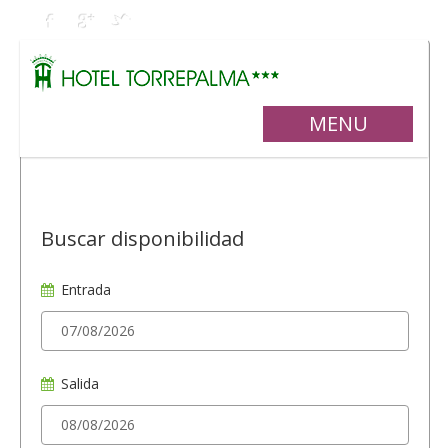
MENU
Buscar disponibilidad
Entrada
Salida