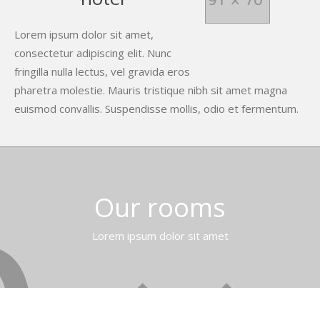
Lorem ipsum dolor sit amet,
consectetur adipiscing elit. Nunc
fringilla nulla lectus, vel gravida eros
pharetra molestie. Mauris tristique nibh sit amet magna
euismod convallis. Suspendisse mollis, odio et fermentum.
Our rooms
Lorem ipsum dolor sit amet