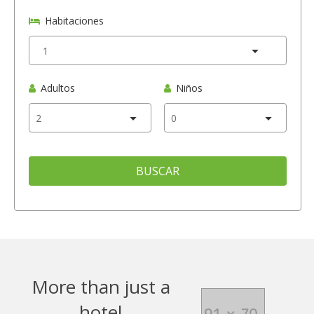
Habitaciones
Adultos
Niños
BUSCAR
More than just a
hotel