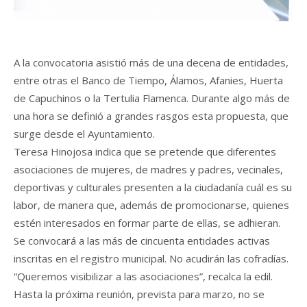
A la convocatoria asistió más de una decena de entidades,
entre otras el Banco de Tiempo, Álamos, Afanies, Huerta
de Capuchinos o la Tertulia Flamenca. Durante algo más de
una hora se definió a grandes rasgos esta propuesta, que
surge desde el Ayuntamiento.
Teresa Hinojosa indica que se pretende que diferentes
asociaciones de mujeres, de madres y padres, vecinales,
deportivas y culturales presenten a la ciudadanía cuál es su
labor, de manera que, además de promocionarse, quienes
estén interesados en formar parte de ellas, se adhieran.
Se convocará a las más de cincuenta entidades activas
inscritas en el registro municipal. No acudirán las cofradías.
“Queremos visibilizar a las asociaciones”, recalca la edil.
Hasta la próxima reunión, prevista para marzo, no se