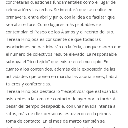
concretarán cuestiones fundamentales como el lugar de
celebración y las fechas. Se intentará que se realice en
primavera, entre abril y junio, con la idea de facilitar que
sea al aire libre. Como lugares más probables se
contemplan el Paseo de los Álamos y el recinto del silo.
Teresa Hinojosa es consciente de que todas las
asociaciones no participarán en la feria, aunque espera que
el número de colectivos resulte elevado. La responsable
subraya el “rico tejido” que existe en el municipio. En
cuanto a los contenidos, además de la exposición de las
actividades que ponen en marcha las asociaciones, habrá
talleres y conferencias.
Teresa Hinojosa destaca lo “receptivos” que estaban los
asistentes a la toma de contacto de ayer por la tarde. A
pesar del tiempo desapacible, con una nevada intensa a
ratos, más de diez personas estuvieron en la primera
toma de contacto. En el mes de marzo también se