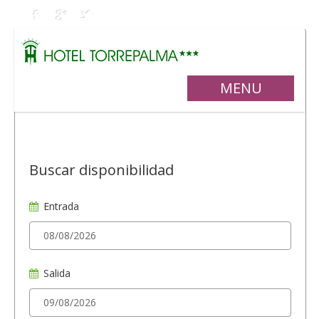
MENU
Buscar disponibilidad
Entrada
Salida