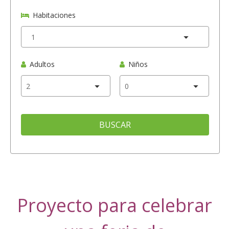
Habitaciones
Adultos
Niños
BUSCAR
Proyecto para celebrar