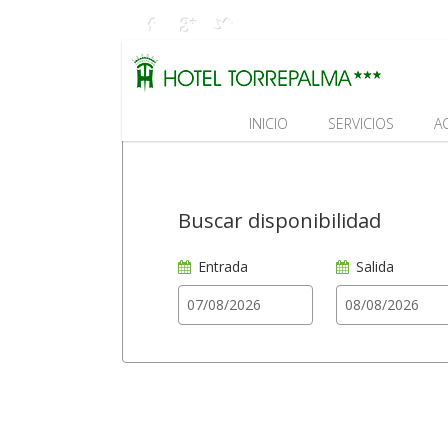
INICIO
SERVICIOS
A
Buscar disponibilidad
Entrada
Salida