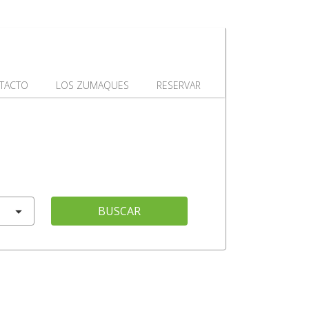
TACTO
LOS ZUMAQUES
RESERVAR
BUSCAR