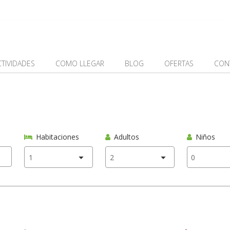
CTIVIDADES
COMO LLEGAR
BLOG
OFERTAS
CON
Habitaciones
Adultos
Niños