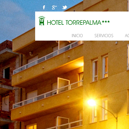
INICIO
SERVICIOS
A