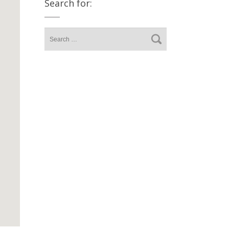
Search for: