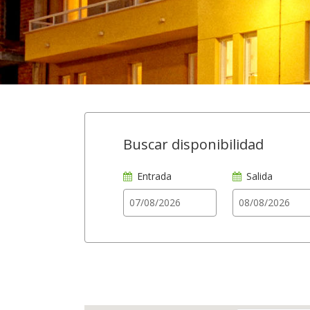
Buscar disponibilidad
Entrada
Salida