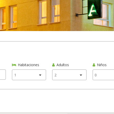
Habitaciones
Adultos
Niños