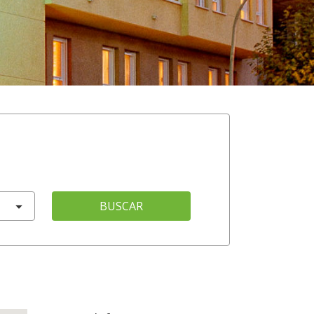
BUSCAR