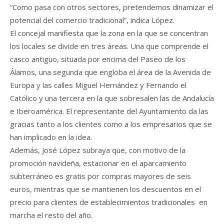
“Como pasa con otros sectores, pretendemos dinamizar el
potencial del comercio tradicional”, indica López.
El concejal manifiesta que la zona en la que se concentran
los locales se divide en tres áreas. Una que comprende el
casco antiguo, situada por encima del Paseo de los
Álamos, una segunda que engloba el área de la Avenida de
Europa y las calles Miguel Hernández y Fernando el
Católico y una tercera en la que sobresalen las de Andalucía
e Iberoamérica. El representante del Ayuntamiento da las
gracias tanto a los clientes como a los empresarios que se
han implicado en la idea.
Además, José López subraya que, con motivo de la
promoción navideña, estacionar en el aparcamiento
subterráneo es gratis por compras mayores de seis
euros, mientras que se mantienen los descuentos en el
precio para clientes de establecimientos tradicionales en
marcha el resto del año.