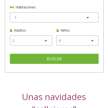
Habitaciones
Adultos
Niños
BUSCAR
Unas navidades