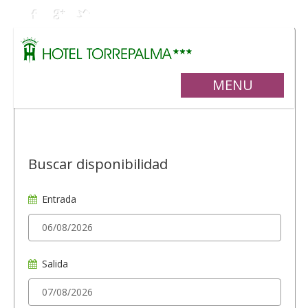
MENU
Buscar disponibilidad
Entrada
Salida