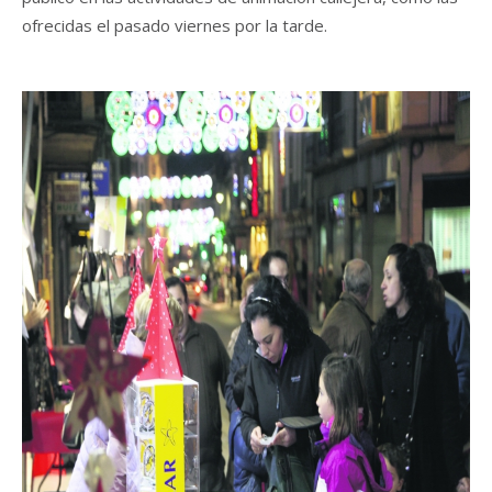
ofrecidas el pasado viernes por la tarde.