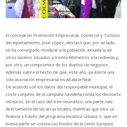
El concejal de Promoción Empresarial, Comercio y Turismo
del Ayuntamiento, José López, destacó que, por un lado,
se ha conseguido movilizar a la población, incluida la de
otros núcleos situados a treinta kilómetros a la redonda y,
por otro, un compromiso de los dueños de negocios.
Además valora el hecho de que, este año, ya existe una
sola asociación empresarial en Alcalá la Real.
De acuerdo con los datos del responsable municipal, el
coste conjunto de la campaña navideña ronda los diecisiete
mil euros. En el caso del tren neumático, una parte sale
directamente de las arcas locales, mientras que otra se
financia a través del programa iniciativa Urbana II, que en
buena parte se costea con fondos de la Unión Europea.