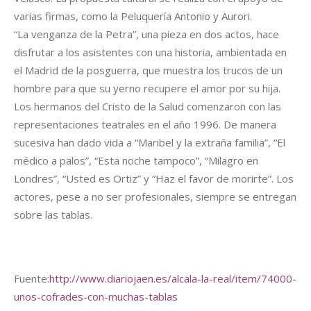
varias firmas, como la Peluquería Antonio y Aurori.
“La venganza de la Petra”, una pieza en dos actos, hace
disfrutar a los asistentes con una historia, ambientada en
el Madrid de la posguerra, que muestra los trucos de un
hombre para que su yerno recupere el amor por su hija.
Los hermanos del Cristo de la Salud comenzaron con las
representaciones teatrales en el año 1996. De manera
sucesiva han dado vida a “Maribel y la extraña familia”, “El
médico a palos”, “Esta noche tampoco”, “Milagro en
Londres”, “Usted es Ortiz” y “Haz el favor de morirte”. Los
actores, pese a no ser profesionales, siempre se entregan
sobre las tablas.
Fuente:
http://www.diariojaen.es/alcala-la-real/item/74000-
unos-cofrades-con-muchas-tablas