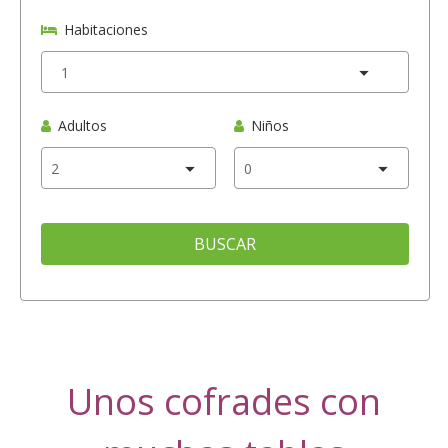
Habitaciones
Adultos
Niños
BUSCAR
Unos cofrades con