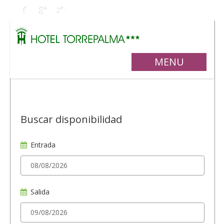
MENU
Buscar disponibilidad
Entrada
Salida