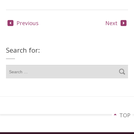
Previous
Next
Search for:
TOP