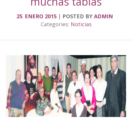
muchas tablas
25
ENERO
2015
POSTED BY
ADMIN
.
Categories:
Noticias