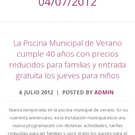
04/07/2012
La Piscina Municipal de Verano
cumple 40 años con precios
reducidos para familias y entrada
gratuita los jueves para niños
4
JULIO
2012
POSTED BY
ADMIN
.
Nueva temporada en la piscina municipal de verano. En su
cuarenta aniversario, esta instalación municipal inicia una
nueva programación con distintas actividades, tarifas
reducidas para las familias y será gratis los jueves para el