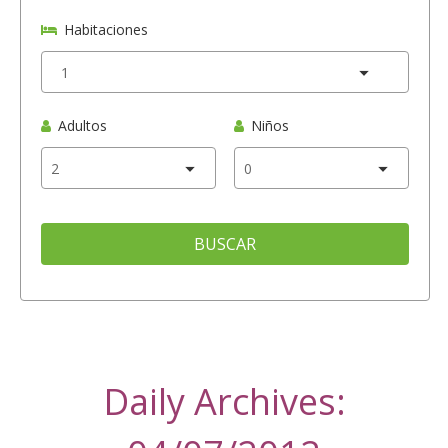
Habitaciones
Adultos
Niños
BUSCAR
Daily Archives: