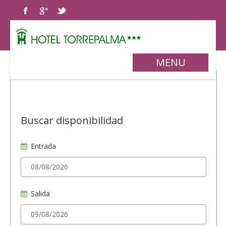
MENU
Buscar disponibilidad
Entrada
Salida