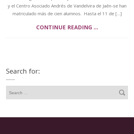
y el Centro Asociado Andrés de Vandelvira de Jaén-se han
matriculado más de cien alumnos. Hasta el 11 de […]
CONTINUE READING ...
Search for: