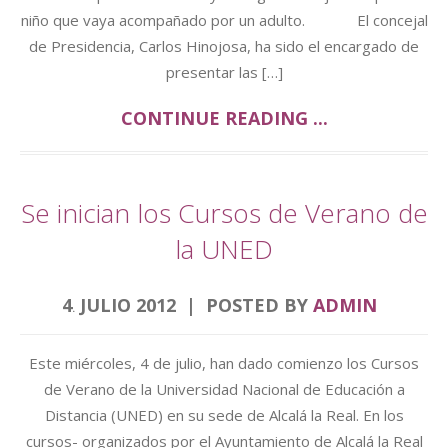
niño que vaya acompañado por un adulto. El concejal
de Presidencia, Carlos Hinojosa, ha sido el encargado de
presentar las […]
CONTINUE READING ...
Se inician los Cursos de Verano de
la UNED
4
JULIO
2012
POSTED BY
ADMIN
.
Este miércoles, 4 de julio, han dado comienzo los Cursos
de Verano de la Universidad Nacional de Educación a
Distancia (UNED) en su sede de Alcalá la Real. En los
cursos- organizados por el Ayuntamiento de Alcalá la Real