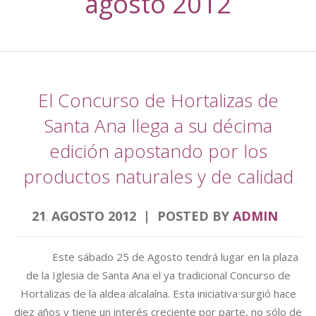
agosto 2012
El Concurso de Hortalizas de
Santa Ana llega a su décima
edición apostando por los
productos naturales y de calidad
21
AGOSTO
2012
POSTED BY
ADMIN
.
Este sábado 25 de Agosto tendrá lugar en la plaza
de la Iglesia de Santa Ana el ya tradicional Concurso de
Hortalizas de la aldea alcalaína. Esta iniciativa surgió hace
diez años y tiene un interés creciente por parte, no sólo de