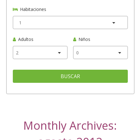
Habitaciones
Adultos
Niños
BUSCAR
Monthly Archives: