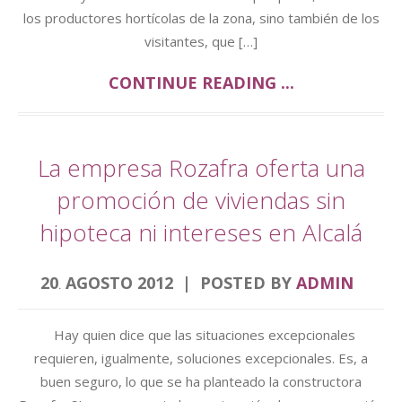
los productores hortícolas de la zona, sino también de los
visitantes, que […]
CONTINUE READING ...
La empresa Rozafra oferta una
promoción de viviendas sin
hipoteca ni intereses en Alcalá
20
AGOSTO
2012
POSTED BY
ADMIN
.
Hay quien dice que las situaciones excepcionales
requieren, igualmente, soluciones excepcionales. Es, a
buen seguro, lo que se ha planteado la constructora