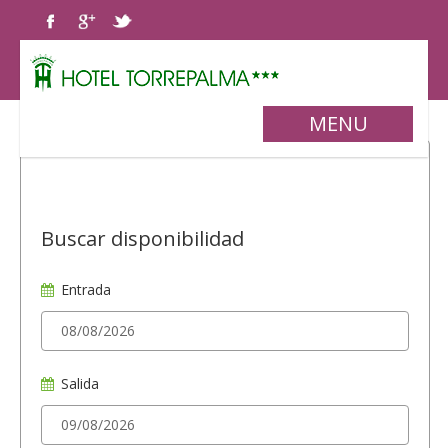
MENU
Buscar disponibilidad
Entrada
Salida