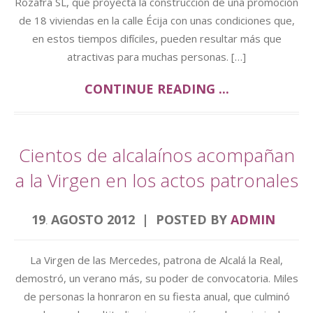
Rozafra SL, que proyecta la construcción de una promoción
de 18 viviendas en la calle Écija con unas condiciones que,
en estos tiempos difíciles, pueden resultar más que
atractivas para muchas personas. […]
CONTINUE READING ...
Cientos de alcalaínos acompañan
a la Virgen en los actos patronales
19
AGOSTO
2012
POSTED BY
ADMIN
.
La Virgen de las Mercedes, patrona de Alcalá la Real,
demostró, un verano más, su poder de convocatoria. Miles
de personas la honraron en su fiesta anual, que culminó