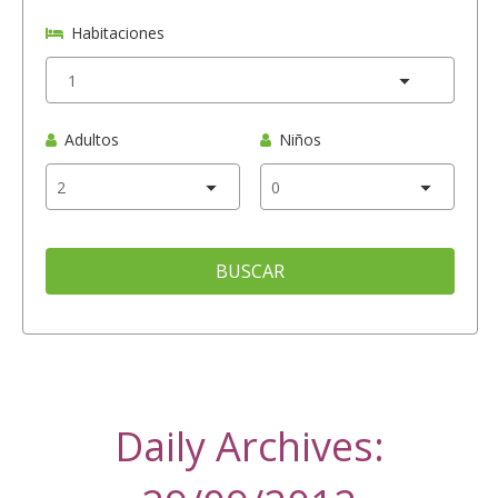
Habitaciones
Adultos
Niños
BUSCAR
Daily Archives: