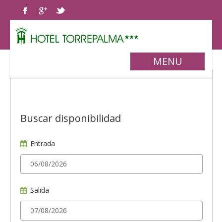
MENU
Buscar disponibilidad
Entrada
Salida