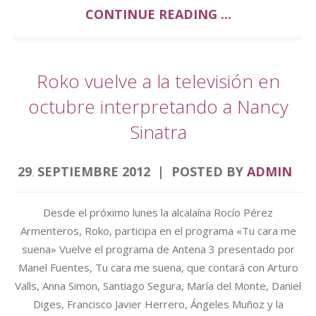
CONTINUE READING ...
Roko vuelve a la televisión en
octubre interpretando a Nancy
Sinatra
29
SEPTIEMBRE
2012
POSTED BY
ADMIN
.
Desde el próximo lunes la alcalaína Rocío Pérez
Armenteros, Roko, participa en el programa «Tu cara me
suena» Vuelve el programa de Antena 3 presentado por
Manel Fuentes, Tu cara me suena, que contará con Arturo
Valls, Anna Simon, Santiago Segura, María del Monte, Daniel
Diges, Francisco Javier Herrero, Ángeles Muñoz y la