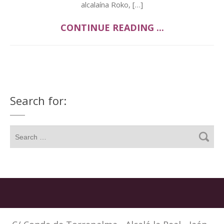
alcalaína Roko, […]
CONTINUE READING ...
Search for: