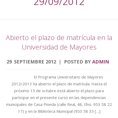
29/09/2012
Abierto el plazo de matrícula en la
Universidad de Mayores
29
SEPTIEMBRE
2012
POSTED BY
ADMIN
.
El Programa Universitario de Mayores
2012/2013 ha abierto el plazo de matrícula. Hasta el
próximo 15 de octubre está abierto el plazo para
participar en el presente curso en las dependencias
municipales de Casa Pineda (calle Real, 48, tfno. 953 58 22
17) y en la Biblioteca Municipal (953 58 35 […]