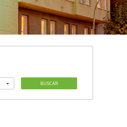
BUSCAR