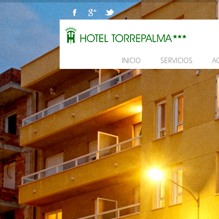
INICIO
SERVICIOS
A