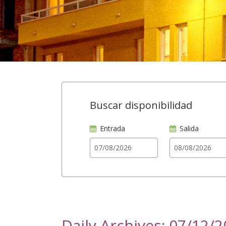
Buscar disponibilidad
Entrada
Salida
Daily Archives: 07/12/