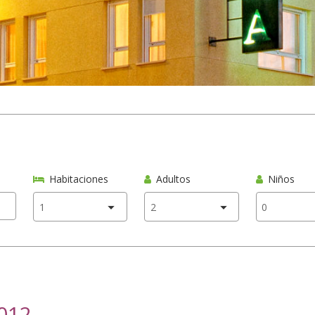
Habitaciones
Adultos
Niños
2012