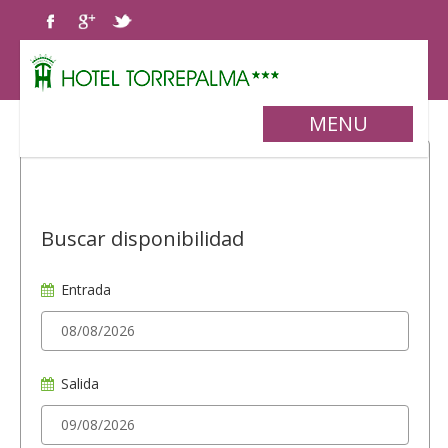
MENU
Buscar disponibilidad
Entrada
Salida