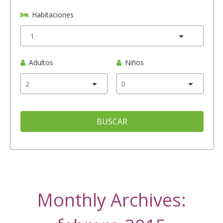
Habitaciones
Adultos
Niños
BUSCAR
Monthly Archives: