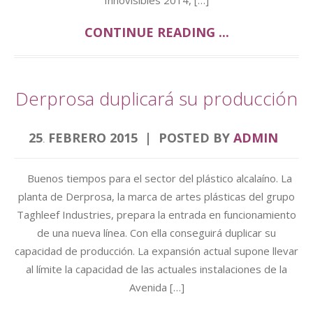
Innovisibles 2014, […]
CONTINUE READING ...
Derprosa duplicará su producción
25
FEBRERO
2015
POSTED BY
ADMIN
.
Buenos tiempos para el sector del plástico alcalaíno. La
planta de Derprosa, la marca de artes plásticas del grupo
Taghleef Industries, prepara la entrada en funcionamiento
de una nueva línea. Con ella conseguirá duplicar su
capacidad de producción. La expansión actual supone llevar
al límite la capacidad de las actuales instalaciones de la
Avenida […]