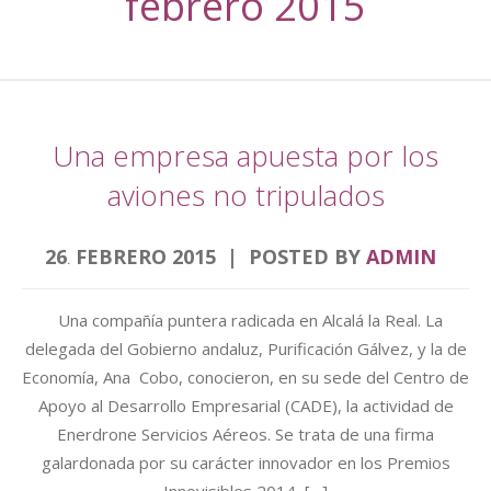
febrero 2015
Una empresa apuesta por los
aviones no tripulados
26
FEBRERO
2015
POSTED BY
ADMIN
.
Una compañía puntera radicada en Alcalá la Real. La
delegada del Gobierno andaluz, Purificación Gálvez, y la de
Economía, Ana Cobo, conocieron, en su sede del Centro de
Apoyo al Desarrollo Empresarial (CADE), la actividad de
Enerdrone Servicios Aéreos. Se trata de una firma
galardonada por su carácter innovador en los Premios