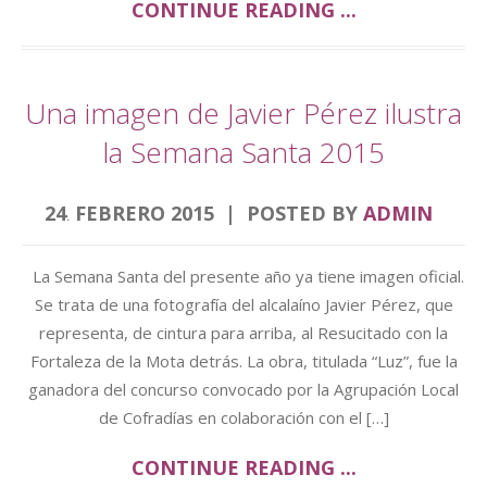
CONTINUE READING ...
Una imagen de Javier Pérez ilustra
la Semana Santa 2015
24
FEBRERO
2015
POSTED BY
ADMIN
.
La Semana Santa del presente año ya tiene imagen oficial.
Se trata de una fotografía del alcalaíno Javier Pérez, que
representa, de cintura para arriba, al Resucitado con la
Fortaleza de la Mota detrás. La obra, titulada “Luz”, fue la
ganadora del concurso convocado por la Agrupación Local
de Cofradías en colaboración con el […]
CONTINUE READING ...