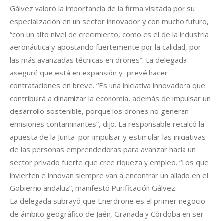
Gálvez valoró la importancia de la firma visitada por su
especialización en un sector innovador y con mucho futuro,
“con un alto nivel de crecimiento, como es el de la industria
aeronáutica y apostando fuertemente por la calidad, por
las más avanzadas técnicas en drones”. La delegada
aseguró que está en expansión y prevé hacer
contrataciones en breve. “Es una iniciativa innovadora que
contribuirá a dinamizar la economía, además de impulsar un
desarrollo sostenible, porque los drones no generan
emisiones contaminantes”, dijo. La responsable recalcó la
apuesta de la Junta por impulsar y estimular las iniciativas
de las personas emprendedoras para avanzar hacia un
sector privado fuerte que cree riqueza y empleo. “Los que
invierten e innovan siempre van a encontrar un aliado en el
Gobierno andaluz”, manifestó Purificación Gálvez.
La delegada subrayó que Enerdrone es el primer negocio
de ámbito geográfico de Jaén, Granada y Córdoba en ser