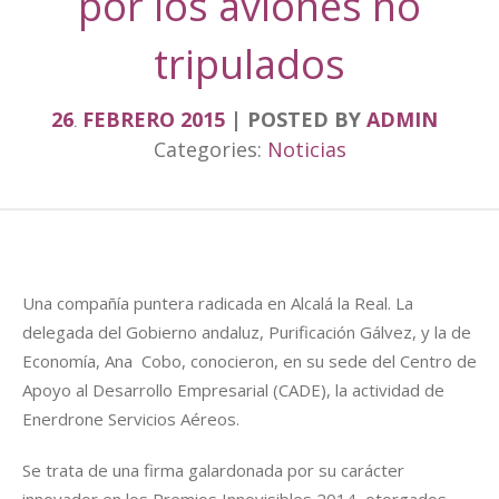
por los aviones no
tripulados
26
FEBRERO
2015
POSTED BY
ADMIN
.
Categories:
Noticias
Una compañía puntera radicada en Alcalá la Real. La
delegada del Gobierno andaluz, Purificación Gálvez, y la de
Economía, Ana Cobo, conocieron, en su sede del Centro de
Apoyo al Desarrollo Empresarial (CADE), la actividad de
Enerdrone Servicios Aéreos.
Se trata de una firma galardonada por su carácter