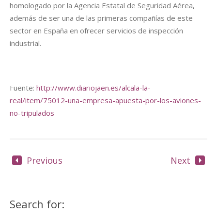
homologado por la Agencia Estatal de Seguridad Aérea,
además de ser una de las primeras compañías de este
sector en España en ofrecer servicios de inspección
industrial.
Fuente:
http://www.diariojaen.es/alcala-la-
real/item/75012-una-empresa-apuesta-por-los-aviones-
no-tripulados
Previous
Next
Search for: