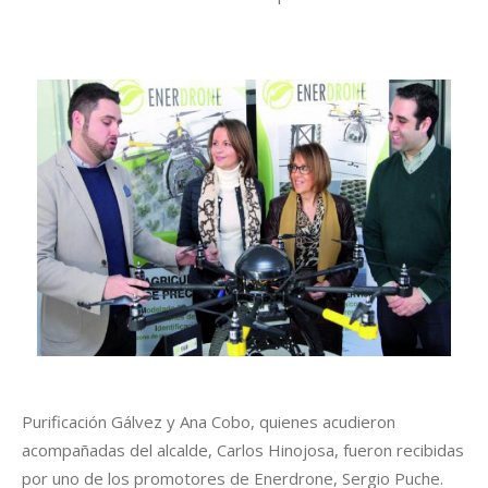
Purificación Gálvez y Ana Cobo, quienes acudieron
acompañadas del alcalde, Carlos Hinojosa, fueron recibidas
por uno de los promotores de Enerdrone, Sergio Puche.