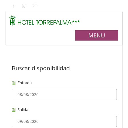
MENU
Buscar disponibilidad
Entrada
Salida