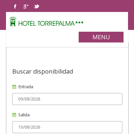
MENU
Buscar disponibilidad
Entrada
Salida