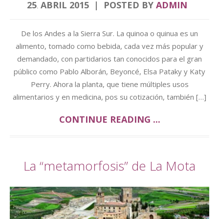
25
ABRIL
2015
POSTED BY
ADMIN
.
De los Andes a la Sierra Sur. La quinoa o quinua es un
alimento, tomado como bebida, cada vez más popular y
demandado, con partidarios tan conocidos para el gran
público como Pablo Alborán, Beyoncé, Elsa Pataky y Katy
Perry. Ahora la planta, que tiene múltiples usos
alimentarios y en medicina, pos su cotización, también […]
CONTINUE READING ...
La “metamorfosis” de La Mota