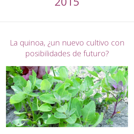
2015
La quinoa, ¿un nuevo cultivo con
posibilidades de futuro?