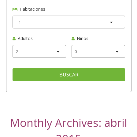
Habitaciones
Adultos
Niños
BUSCAR
Monthly Archives: abril