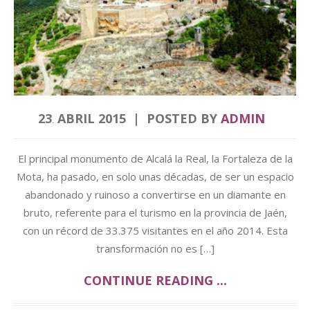
23
ABRIL
2015
POSTED BY
ADMIN
.
El principal monumento de Alcalá la Real, la Fortaleza de la
Mota, ha pasado, en solo unas décadas, de ser un espacio
abandonado y ruinoso a convertirse en un diamante en
bruto, referente para el turismo en la provincia de Jaén,
con un récord de 33.375 visitantes en el año 2014. Esta
transformación no es […]
CONTINUE READING ...