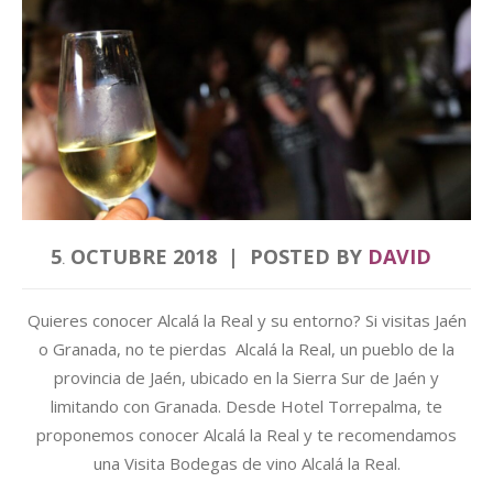
5
OCTUBRE
2018
POSTED BY
DAVID
.
Quieres conocer Alcalá la Real y su entorno? Si visitas Jaén
o Granada, no te pierdas Alcalá la Real, un pueblo de la
provincia de Jaén, ubicado en la Sierra Sur de Jaén y
limitando con Granada. Desde Hotel Torrepalma, te
proponemos conocer Alcalá la Real y te recomendamos
una Visita Bodegas de vino Alcalá la Real.