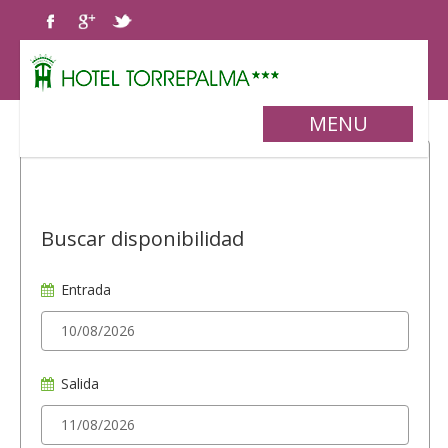
MENU
Buscar disponibilidad
Entrada
Salida