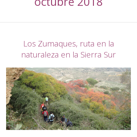
octubre 2018
Los Zumaques, ruta en la
naturaleza en la Sierra Sur