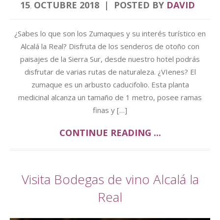
15
OCTUBRE
2018
POSTED BY
DAVID
.
¿Sabes lo que son los Zumaques y su interés turístico en
Alcalá la Real? Disfruta de los senderos de otoño con
paisajes de la Sierra Sur, desde nuestro hotel podrás
disfrutar de varias rutas de naturaleza. ¿VIenes? El
zumaque es un arbusto caducifolio. Esta planta
medicinal alcanza un tamaño de 1 metro, posee ramas
finas y […]
CONTINUE READING ...
Visita Bodegas de vino Alcalá la
Real