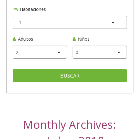
Habitaciones
Adultos
Niños
BUSCAR
Monthly Archives: