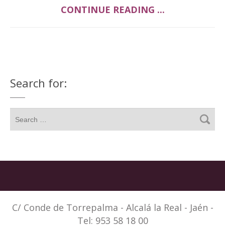
CONTINUE READING ...
Search for:
C/ Conde de Torrepalma - Alcalá la Real - Jaén -
Tel: 953 58 18 00