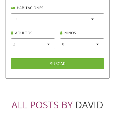
HABITACIONES
ADULTOS
NIÑOS
BUSCAR
ALL POSTS BY
DAVID