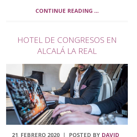
CONTINUE READING ...
HOTEL DE CONGRESOS EN
ALCALÁ LA REAL
21
FEBRERO
2020
POSTED BY
DAVID
.