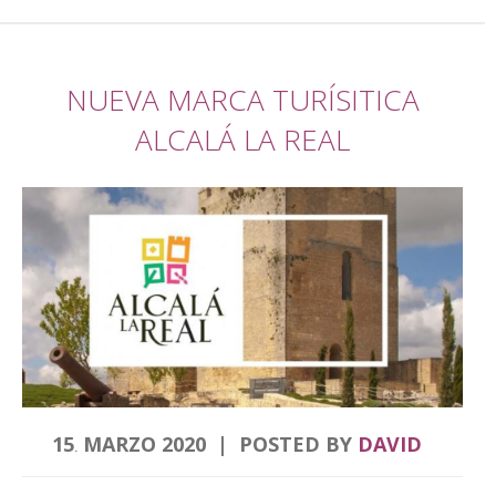
NUEVA MARCA TURÍSITICA
ALCALÁ LA REAL
15
MARZO
2020
POSTED BY
DAVID
.