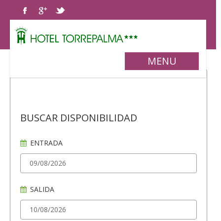
MENU
BUSCAR DISPONIBILIDAD
ENTRADA
SALIDA