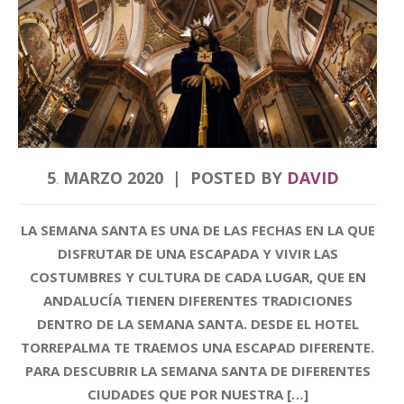
5
MARZO
2020
POSTED BY
DAVID
.
LA SEMANA SANTA ES UNA DE LAS FECHAS EN LA QUE
DISFRUTAR DE UNA ESCAPADA Y VIVIR LAS
COSTUMBRES Y CULTURA DE CADA LUGAR, QUE EN
ANDALUCÍA TIENEN DIFERENTES TRADICIONES
DENTRO DE LA SEMANA SANTA. DESDE EL HOTEL
TORREPALMA TE TRAEMOS UNA ESCAPAD DIFERENTE.
PARA DESCUBRIR LA SEMANA SANTA DE DIFERENTES
CIUDADES QUE POR NUESTRA […]