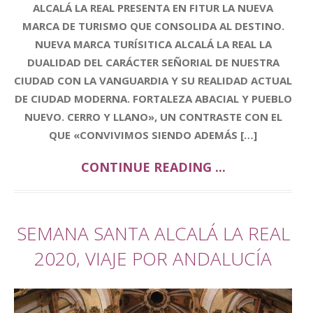
ALCALÁ LA REAL PRESENTA EN FITUR LA NUEVA
MARCA DE TURISMO QUE CONSOLIDA AL DESTINO.
NUEVA MARCA TURÍSITICA ALCALÁ LA REAL LA
DUALIDAD DEL CARÁCTER SEÑORIAL DE NUESTRA
CIUDAD CON LA VANGUARDIA Y SU REALIDAD ACTUAL
DE CIUDAD MODERNA. FORTALEZA ABACIAL Y PUEBLO
NUEVO. CERRO Y LLANO», UN CONTRASTE CON EL
QUE «CONVIVIMOS SIENDO ADEMÁS […]
CONTINUE READING ...
SEMANA SANTA ALCALÁ LA REAL
2020, VIAJE POR ANDALUCÍA