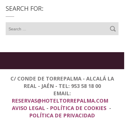
SEARCH FOR:
C/ CONDE DE TORREPALMA - ALCALÁ LA
REAL - JAÉN - TEL: 953 58 18 00
EMAIL:
RESERVAS@HOTELTORREPALMA.COM
AVISO LEGAL
-
POLÍTICA DE COOKIES
-
POLÍTICA DE PRIVACIDAD