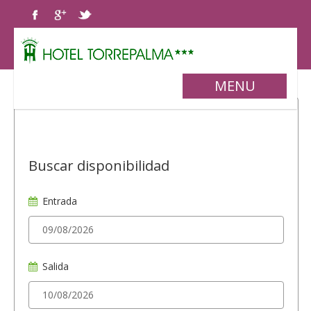
MENU
Buscar disponibilidad
Entrada
Salida