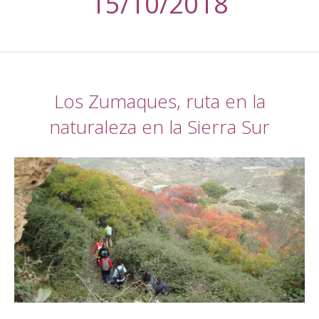
15/10/2018
Los Zumaques, ruta en la
naturaleza en la Sierra Sur