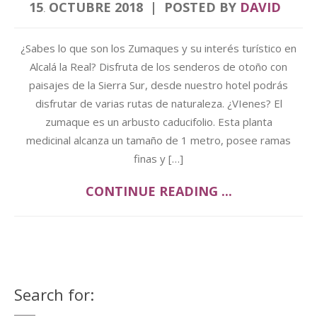
15
OCTUBRE
2018
POSTED BY
DAVID
.
¿Sabes lo que son los Zumaques y su interés turístico en
Alcalá la Real? Disfruta de los senderos de otoño con
paisajes de la Sierra Sur, desde nuestro hotel podrás
disfrutar de varias rutas de naturaleza. ¿VIenes? El
zumaque es un arbusto caducifolio. Esta planta
medicinal alcanza un tamaño de 1 metro, posee ramas
finas y […]
CONTINUE READING ...
Search for: