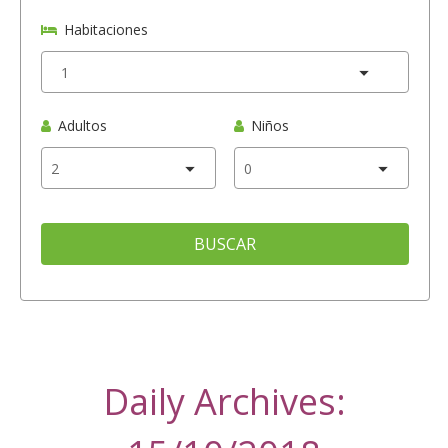
Habitaciones
Adultos
Niños
BUSCAR
Daily Archives: