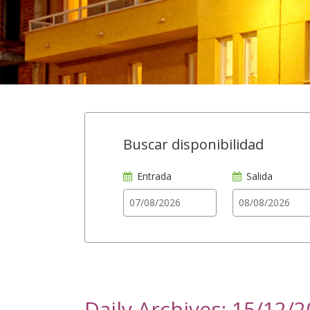
Buscar disponibilidad
Entrada
Salida
Daily Archives: 15/12/