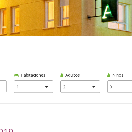
Habitaciones
Adultos
Niños
2019