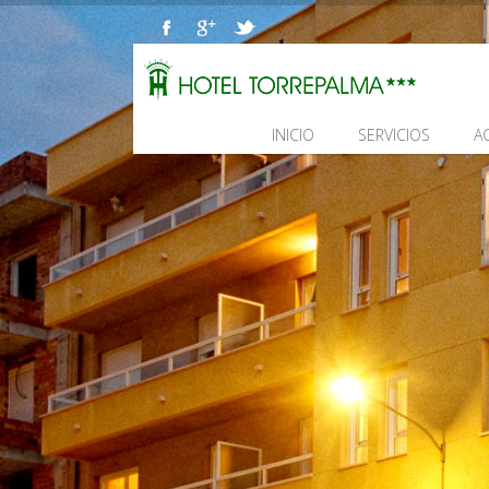
INICIO
SERVICIOS
A