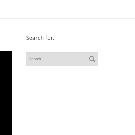
Search for: