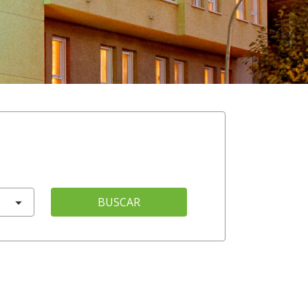
BUSCAR