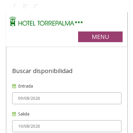
MENU
Buscar disponibilidad
Entrada
Salida