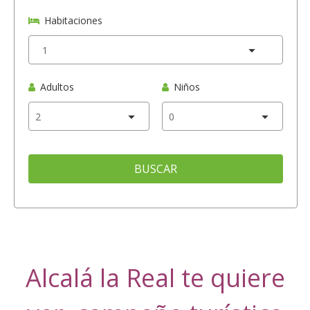
Habitaciones
Adultos
Niños
BUSCAR
Alcalá la Real te quiere