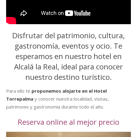
Disfrutar del patrimonio, cultura,
gastronomía, eventos y ocio. Te
esperamos en nuestro hotel en
Alcalá la Real, ideal para conocer
nuestro destino turístico.
Para ello te
proponemos alojarte en el Hotel
Torrepalma
y conocer nuestra localidad, visitas,
patrimonio y gastronomía durante todo el año.
Reserva online al mejor precio