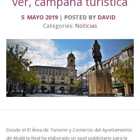
ver, campaña turística
5
MAYO
2019
POSTED BY
DAVID
.
Categories:
Noticias
Desde el El Área de Turismo y Comercio del Ayuntamiento
de Alcalá la Real ha elaborado un spot publicitario para la