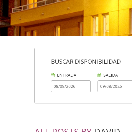
BUSCAR DISPONIBILIDAD
ENTRADA
SALIDA
ALL POSTS BY
DAVID