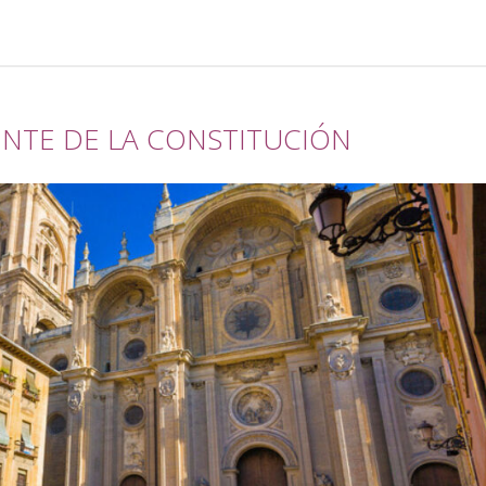
NTE DE LA CONSTITUCIÓN