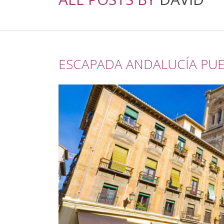
ESCAPADA ANDALUCÍA PUE