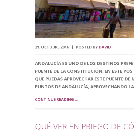
21
OCTUBRE
2016
POSTED BY
DAVID
.
ANDALUCÍA ES UNO DE LOS DESTINOS PREFE
PUENTE DE LA CONSTITUCIÓN. EN ESTE POS
QUE PUEDAS APROVECHAR ESTE PUENTE DE 
PUNTOS DE ANDALUCÍA, APROVECHANDO LA 
CONTINUE READING ...
QUÉ VER EN PRIEGO DE C