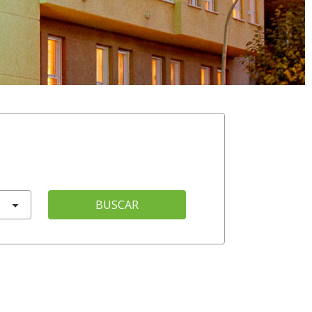
BUSCAR