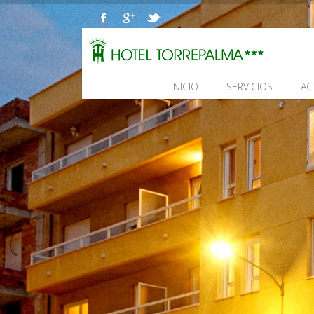
INICIO
SERVICIOS
AC