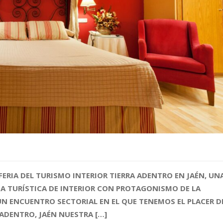
 FERIA DEL TURISMO INTERIOR TIERRA ADENTRO EN JAÉN, UN
A TURÍSTICA DE INTERIOR CON PROTAGONISMO DE LA
 UN ENCUENTRO SECTORIAL EN EL QUE TENEMOS EL PLACER D
 ADENTRO, JAÉN NUESTRA […]