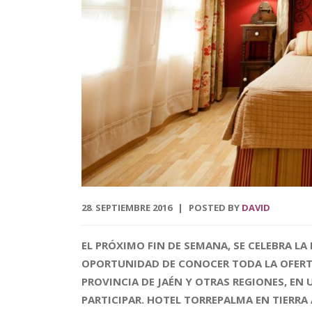
28
SEPTIEMBRE
2016
POSTED BY
DAVID
.
EL PRÓXIMO FIN DE SEMANA, SE CELEBRA LA
OPORTUNIDAD DE CONOCER TODA LA OFERT
PROVINCIA DE JAÉN Y OTRAS REGIONES, EN
PARTICIPAR. HOTEL TORREPALMA EN TIERRA