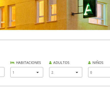
HABITACIONES
ADULTOS
NIÑOS