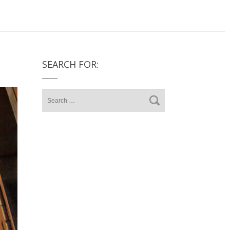
SEARCH FOR: