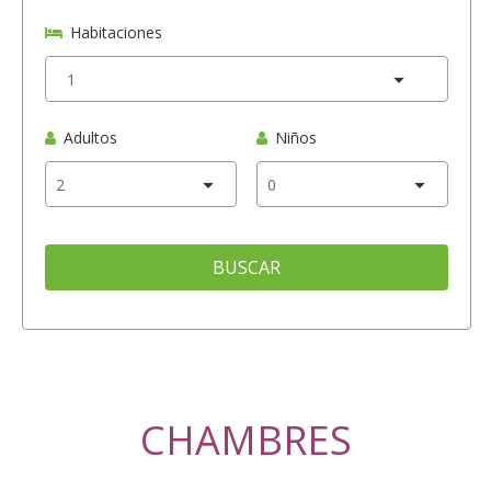
Habitaciones
Adultos
Niños
BUSCAR
CHAMBRES