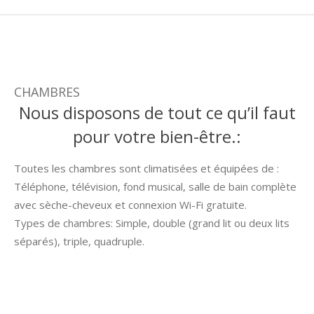
CHAMBRES
Nous disposons de tout ce qu’il faut
pour votre bien-être.:
Toutes les chambres sont climatisées et équipées de :
Téléphone, télévision, fond musical, salle de bain complète
avec sèche-cheveux et connexion Wi-Fi gratuite.
Types de chambres: Simple, double (grand lit ou deux lits
séparés), triple, quadruple.