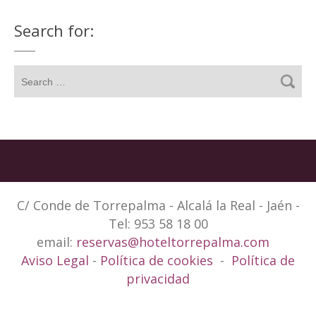
Search for:
C/ Conde de Torrepalma - Alcalá la Real - Jaén -
Tel: 953 58 18 00
email:
reservas@hoteltorrepalma.com
Aviso Legal
-
Política de cookies
-
Política de
privacidad