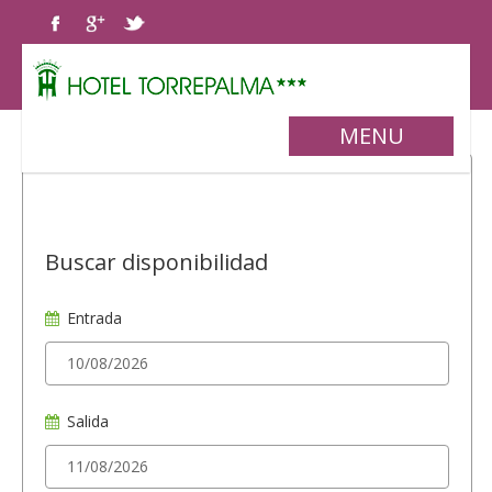
MENU
Buscar disponibilidad
Entrada
Salida