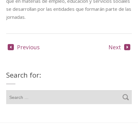
que en materias de empleo, educación y servicios sociales
se desarrollan por las entidades que formarán parte de las
jornadas.
Previous
Next
Search for: