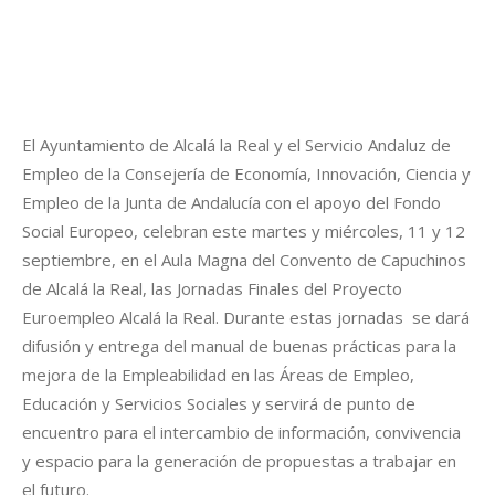
El Ayuntamiento de Alcalá la Real y el Servicio Andaluz de
Empleo de la Consejería de Economía, Innovación, Ciencia y
Empleo de la Junta de Andalucía con el apoyo del Fondo
Social Europeo, celebran este martes y miércoles, 11 y 12
septiembre, en el Aula Magna del Convento de Capuchinos
de Alcalá la Real, las Jornadas Finales del Proyecto
Euroempleo Alcalá la Real. Durante estas jornadas se dará
difusión y entrega del manual de buenas prácticas para la
mejora de la Empleabilidad en las Áreas de Empleo,
Educación y Servicios Sociales y servirá de punto de
encuentro para el intercambio de información, convivencia
y espacio para la generación de propuestas a trabajar en
el futuro.