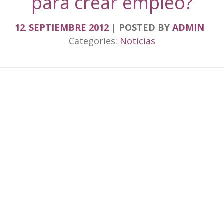
para crear empleo?
12
SEPTIEMBRE
2012
POSTED BY
ADMIN
.
Categories:
Noticias