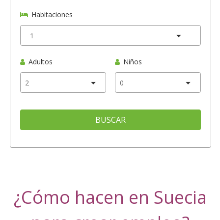
Habitaciones
Adultos
Niños
BUSCAR
¿Cómo hacen en Suecia