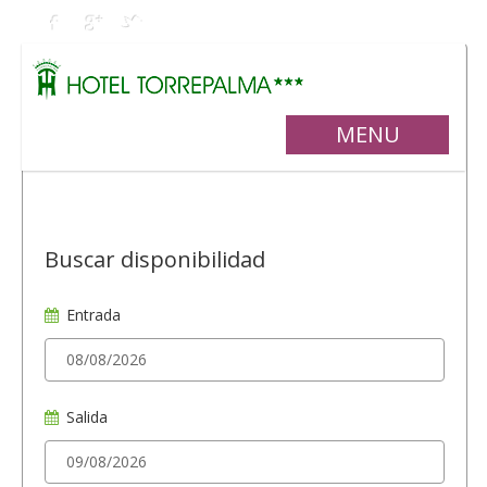
MENU
Buscar disponibilidad
Entrada
Salida