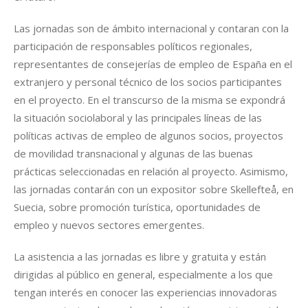
Las jornadas son de ámbito internacional y contaran con la
participación de responsables políticos regionales,
representantes de consejerías de empleo de España en el
extranjero y personal técnico de los socios participantes
en el proyecto. En el transcurso de la misma se expondrá
la situación sociolaboral y las principales líneas de las
políticas activas de empleo de algunos socios, proyectos
de movilidad transnacional y algunas de las buenas
prácticas seleccionadas en relación al proyecto. Asimismo,
las jornadas contarán con un expositor sobre Skellefteå, en
Suecia, sobre promoción turística, oportunidades de
empleo y nuevos sectores emergentes.
La asistencia a las jornadas es libre y gratuita y están
dirigidas al público en general, especialmente a los que
tengan interés en conocer las experiencias innovadoras