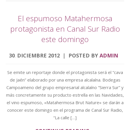
El espumoso Matahermosa
protagonista en Canal Sur Radio
este domingo
30
DICIEMBRE
2012
POSTED BY
ADMIN
.
Se emite un reportaje donde el protagonista será el “cava
de Jaén” elaborado por una empresa alcalaína. Bodegas
Campoameno del grupo empresarial alcalaíno “Sierra Sur” y
más concretamente su producto estrella en las Navidades,
el vino espumoso, «Matahermosa Brut Nature» se darán a
conocer este domingo en el programa de Canal Sur Radio,
“La calle […]