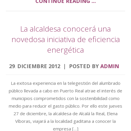
CONTINUE READING ...
La alcaldesa conocerá una
novedosa iniciativa de eficiencia
energética
29
DICIEMBRE
2012
POSTED BY
ADMIN
.
La exitosa experiencia en la telegestión del alumbrado
público llevada a cabo en Puerto Real atrae el interés de
municipios comprometidos con la sostenibilidad como
medio para reducir el gasto público. Por ello este jueves
27 de diciembre, la alcaldesa de Alcalá la Real, Elena
Víboras, viajará a la localidad gaditana a conocer la
empresa […]