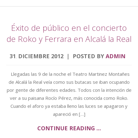
Éxito de público en el concierto
de Roko y Ferrara en Alcalá la Real
31
DICIEMBRE
2012
POSTED BY
ADMIN
.
Llegadas las 9 de la noche el Teatro Martinez Montañes
de Alcalá la Real veía como sus butacas se iban ocupando
por gente de diferentes edades. Todos con la intención de
ver a su paisana Rocío Pérez, más conocida como Roko.
Cuando el aforo ya estaba lleno las luces se apagaron y
apareció en […]
CONTINUE READING ...