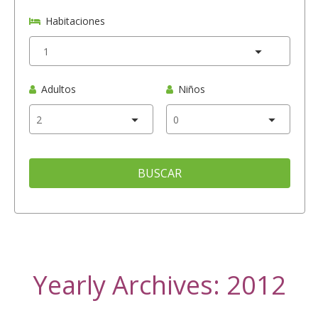
Habitaciones
Adultos
Niños
BUSCAR
Yearly Archives: 2012