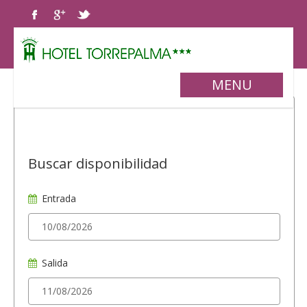
MENU
Buscar disponibilidad
Entrada
Salida