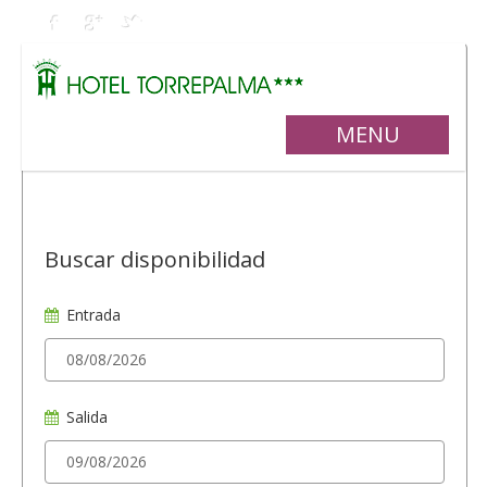
MENU
Buscar disponibilidad
Entrada
Salida