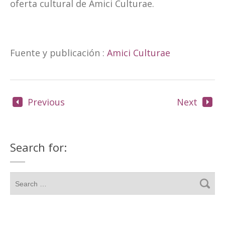
oferta cultural de Amici Culturae.
Fuente y publicación
:
Amici Culturae
Previous
Next
Search for: