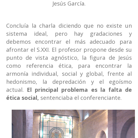
Jesús García.
Concluía la charla diciendo que no existe un
sistema ideal, pero hay gradaciones y
debemos encontrar el más adecuado para
afrontar el S.XXI. El profesor propone desde su
punto de vista agnóstico, la figura de Jesús
como referencia ética, para encontrar la
armonía individual, social y global, frente al
hedonismo, la depredación y el egoísmo
actual.
El principal problema es la falta de
ética social,
sentenciaba el conferenciante.