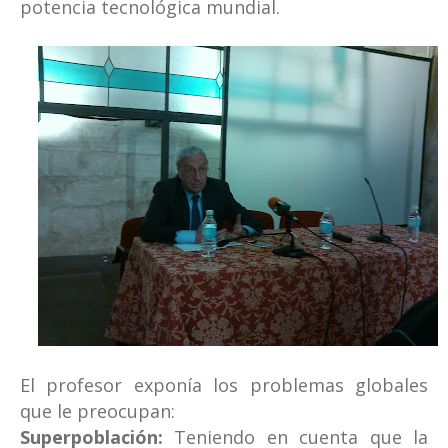
potencia tecnológica mundial.
El profesor exponía los problemas globales
que le preocupan:
Superpoblación:
Teniendo en cuenta que la