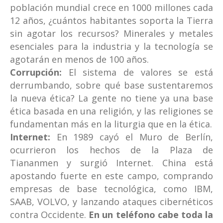
población mundial crece en 1000 millones cada
12 años, ¿cuántos habitantes soporta la Tierra
sin agotar los recursos? Minerales y metales
esenciales para la industria y la tecnología se
agotarán en menos de 100 años.
Corrupción:
El sistema de valores se está
derrumbando, sobre qué base sustentaremos
la nueva ética? La gente no tiene ya una base
ética basada en una religión, y las religiones se
fundamentan más en la liturgia que en la ética.
Internet:
En 1989 cayó el Muro de Berlín,
ocurrieron los hechos de la Plaza de
Tiananmen y surgió Internet. China está
apostando fuerte en este campo, comprando
empresas de base tecnológica, como IBM,
SAAB, VOLVO, y lanzando ataques cibernéticos
contra Occidente.
En un teléfono cabe toda la