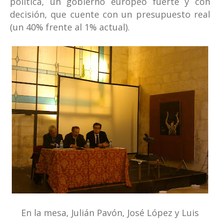
política, un gobierno europeo fuerte y con
decisión, que cuente con un presupuesto real
(un 40% frente al 1% actual).
En la mesa, Julián Pavón, José López y Luis