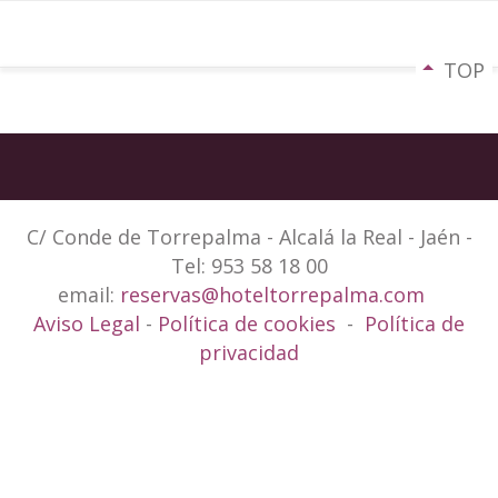
TOP
C/ Conde de Torrepalma - Alcalá la Real - Jaén -
Tel: 953 58 18 00
email:
reservas@hoteltorrepalma.com
Aviso Legal
-
Política de cookies
-
Política de
privacidad