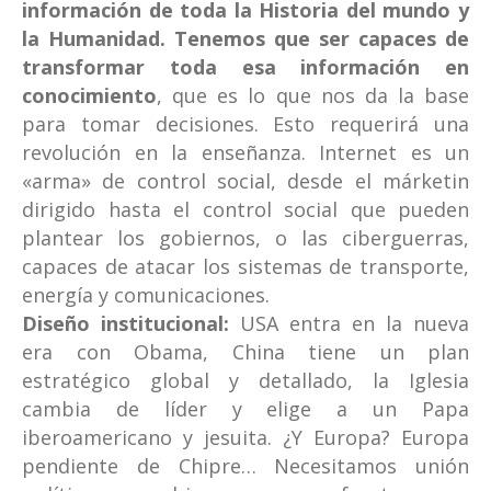
información de toda la Historia del mundo y
la Humanidad. Tenemos que ser capaces de
transformar toda esa información en
conocimiento
, que es lo que nos da la base
para tomar decisiones. Esto requerirá una
revolución en la enseñanza. Internet es un
«arma» de control social, desde el márketin
dirigido hasta el control social que pueden
plantear los gobiernos, o las ciberguerras,
capaces de atacar los sistemas de transporte,
energía y comunicaciones.
Diseño institucional:
USA entra en la nueva
era con Obama, China tiene un plan
estratégico global y detallado, la Iglesia
cambia de líder y elige a un Papa
iberoamericano y jesuita. ¿Y Europa? Europa
pendiente de Chipre… Necesitamos unión