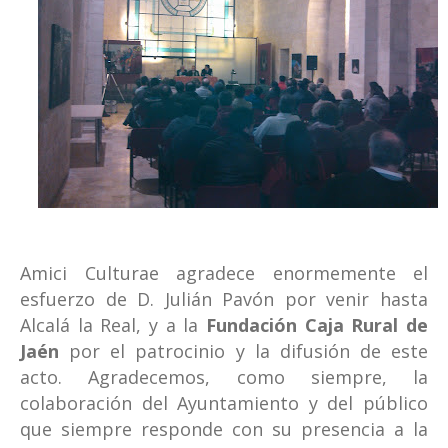
Amici Culturae agradece enormemente el
esfuerzo de D. Julián Pavón por venir hasta
Alcalá la Real, y a la
Fundación Caja Rural de
Jaén
por el patrocinio y la difusión de este
acto. Agradecemos, como siempre, la
colaboración del Ayuntamiento y del público
que siempre responde con su presencia a la