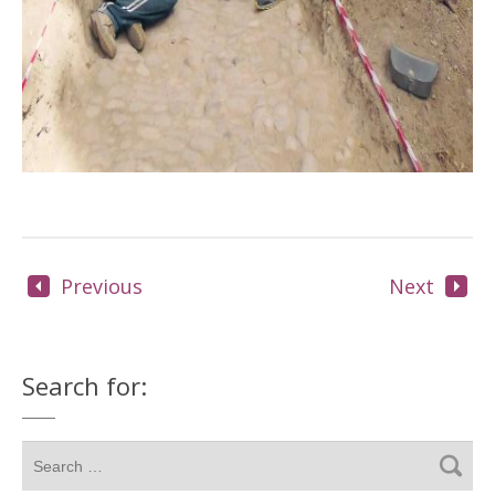
Previous
Next
Search for: