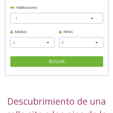
Habitaciones
Adultos
Niños
BUSCAR
Descubrimiento de una