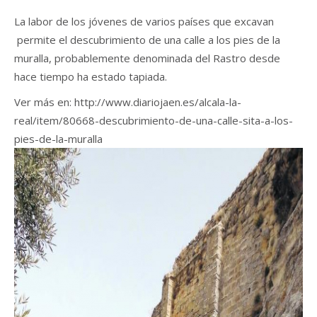
La labor de los jóvenes de varios países que excavan
permite el descubrimiento de una calle a los pies de la
muralla, probablemente denominada del Rastro desde
hace tiempo ha estado tapiada.
Ver más en: http://www.diariojaen.es/alcala-la-
real/item/80668-descubrimiento-de-una-calle-sita-a-los-
pies-de-la-muralla