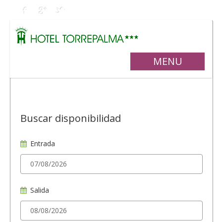
MENU
Buscar disponibilidad
Entrada
Salida