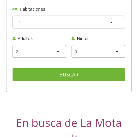
Habitaciones
Adultos
Niños
BUSCAR
En busca de La Mota