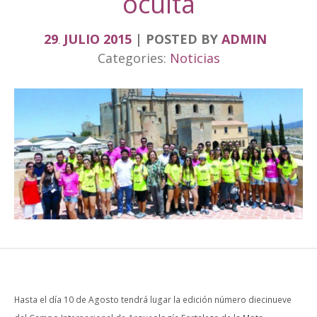
oculta
29
JULIO
2015
POSTED BY
ADMIN
.
Categories:
Noticias
Hasta el día 10 de Agosto tendrá lugar la edición número diecinueve