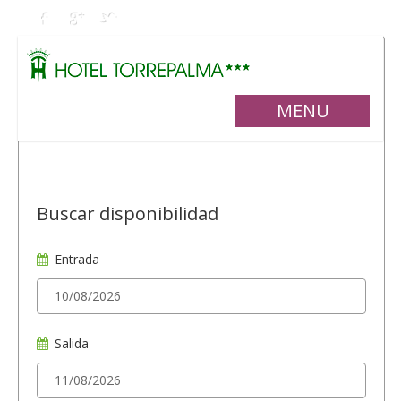
MENU
Buscar disponibilidad
Entrada
Salida