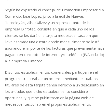
Según ha explicado el concejal de Promoción Empresarial y
Comercio, José López junto a la edil de Nuevas
Tecnologías, Alba Gálvez y un representante de la
empresa Dinfotec, consiste en que a cada uno de los
clientes se les dará una tarjeta medescuentas.com que
lleva asociada una cuenta donde mensualmente se le irá
abonando el importe de las facturas que previamente haya
pagado en concepto de Internet y/o teléfono (IVA incluido)
a la empresa Dinfotec
Distintos establecimientos comerciales participan en el
programa tras realizar un acuerdo mediante el cual, los
titulares de esta tarjeta tienen derecho a un descuento en
los artículos que dicho establecimiento considere
oportunos, y que se publicitaran en la página web de
medescuentas.com o en el propio establecimiento.