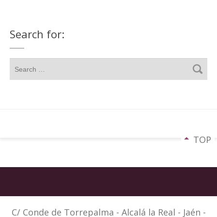
Search for:
TOP
C/ Conde de Torrepalma - Alcalá la Real - Jaén -