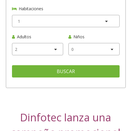
Habitaciones
Adultos
Niños
BUSCAR
Dinfotec lanza una