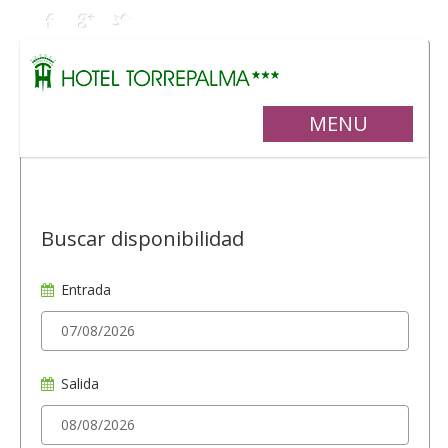
MENU
Buscar disponibilidad
Entrada
Salida