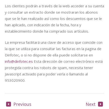
Los clientes podrán a través de la web acceder a su cuenta
y consultar un extracto donde se mostraran los abonos
que se le han realizado así como los descuentos que se le
han aplicado, con indicación de la fecha, hora y
establecimiento donde ha comprado sus artículos.
La empresa facilitará una clave de acceso que coincide con
la que se utiliza para consultar las facturas en la pagina de
Dinfotec, o si no dispone de ella puede solicitarse en
info@dinfotec.es
Esta dirección de correo electrónico está
protegida contra los robots de spam, necesita tener
Javascript activado para poder verla o llamando al
953020900.
Previous
Next