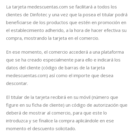
La tarjeta medescuentas.com se facilitará a todos los
clientes de Dinfotec y una vez que la posea el titular podrá
beneficiarse de los productos que estén en promoción en
el establecimiento adherido, a la hora de hacer efectiva su
compra, mostrando la tarjeta en el comercio.
En ese momento, el comercio accederá a una plataforma
que se ha creado especialmente para ello e indicará los
datos del cliente (código de barras de la tarjeta
medescuentas.com) así como el importe que desea
descontar.
El titular de la tarjeta recibirá en su móvil (número que
figure en su ficha de cliente) un código de autorización que
deberá de mostrar al comercio, para que este lo
introduzca y se finalice la compra aplicándole en ese
momento el descuento solicitado.