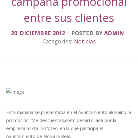
campaña promocional
entre sus clientes
20
DICIEMBRE
2012
POSTED BY
ADMIN
.
Categories:
Noticias
Esta mañana se presentaba en el Ayuntamiento alcalaíno la
promoción “Me descuentas.com” desarrollada por la
empresa mixta Dinfotec, en la que participa el
Ayuntamiento de Alcalá la Real.