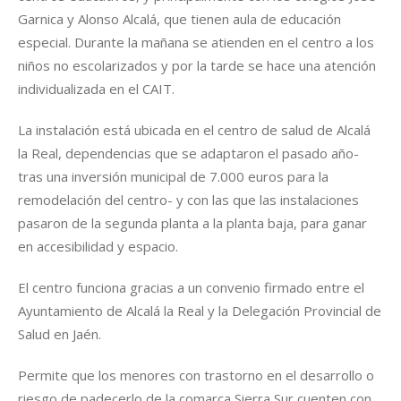
Garnica y Alonso Alcalá, que tienen aula de educación
especial. Durante la mañana se atienden en el centro a los
niños no escolarizados y por la tarde se hace una atención
individualizada en el CAIT.
La instalación está ubicada en el centro de salud de Alcalá
la Real, dependencias que se adaptaron el pasado año-
tras una inversión municipal de 7.000 euros para la
remodelación del centro- y con las que las instalaciones
pasaron de la segunda planta a la planta baja, para ganar
en accesibilidad y espacio.
El centro funciona gracias a un convenio firmado entre el
Ayuntamiento de Alcalá la Real y la Delegación Provincial de
Salud en Jaén.
Permite que los menores con trastorno en el desarrollo o
riesgo de padecerlo de la comarca Sierra Sur cuenten con