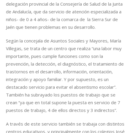
delegación provincial de la Consejería de Salud de la Junta
de Andalucía, que da servicio de atención especializada a
niños- de 0 a 4 años- de la comarca de la Sierra Sur de
Jaén que tienen problemas en su desarrollo.
Según la concejala de Asuntos Sociales y Mayores, María
Villegas, se trata de un centro que realiza “una labor muy
importante, pues cumple funciones como son la
prevención, la detección, el diagnóstico, el tratamiento de
trastornos en el desarrollo, información, orientación,
integración y apoyo familiar. Y por supuesto, es un
destacado servicio para evitar el absentismo escolar”.
También ha subrayado los puestos de trabajo que se
crean “ya que en total supone la puesta en servicio de 7
puestos de trabajo, 4 de ellos directos y 3 indirectos”.
A través de este servicio también se trabaja con distintos
centros educativos, y principalmente con los colegios José