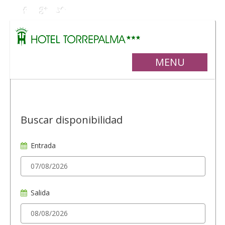
MENU
Buscar disponibilidad
Entrada
Salida