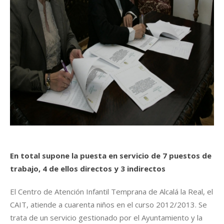
En total supone la puesta en servicio de 7 puestos de
trabajo, 4 de ellos directos y 3 indirectos
El Centro de Atención Infantil Temprana de Alcalá la Real, el
CAIT, atiende a cuarenta niños en el curso 2012/2013. Se
trata de un servicio gestionado por el Ayuntamiento y la