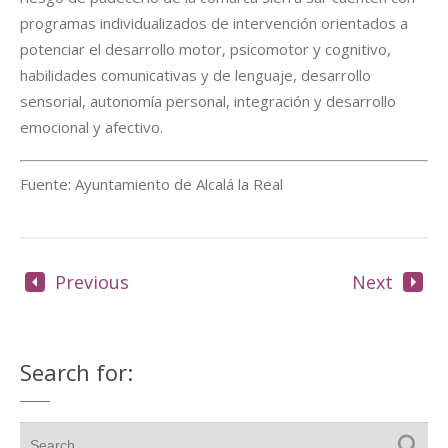
programas individualizados de intervención orientados a
potenciar el desarrollo motor, psicomotor y cognitivo,
habilidades comunicativas y de lenguaje, desarrollo
sensorial, autonomía personal, integración y desarrollo
emocional y afectivo.
Fuente: Ayuntamiento de Alcalá la Real
Previous
Next
Search for: