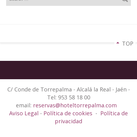
TOP
C/ Conde de Torrepalma - Alcalá la Real - Jaén -
Tel: 953 58 18 00
email:
reservas@hoteltorrepalma.com
Aviso Legal
-
Política de cookies
-
Política de
privacidad