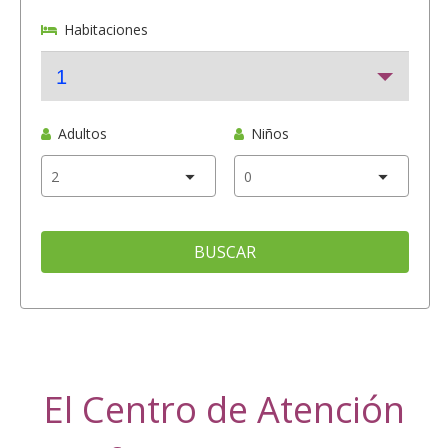
Habitaciones
1
Adultos
Niños
BUSCAR
El Centro de Atención